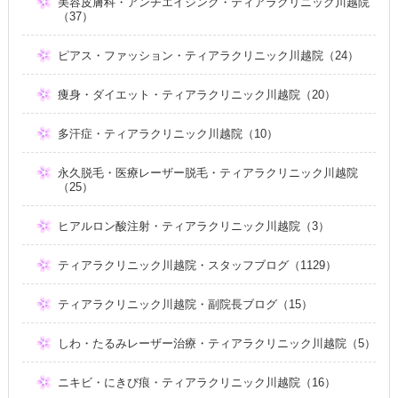
美容皮膚科・アンチエイジング・ティアラクリニック川越院
（37）
ピアス・ファッション・ティアラクリニック川越院（24）
痩身・ダイエット・ティアラクリニック川越院（20）
多汗症・ティアラクリニック川越院（10）
永久脱毛・医療レーザー脱毛・ティアラクリニック川越院
（25）
ヒアルロン酸注射・ティアラクリニック川越院（3）
ティアラクリニック川越院・スタッフブログ（1129）
ティアラクリニック川越院・副院長ブログ（15）
しわ・たるみレーザー治療・ティアラクリニック川越院（5）
ニキビ・にきび痕・ティアラクリニック川越院（16）