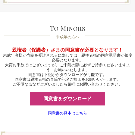
未成年の方へ
親権者（保護者）さまの同意書が必要となります！
未成年者様が当院を受診されるに際しては、親権者様の同意承諾書が都度
必要となります。
大変お手数ではございますが、ご来院の際に必ずご持参くださいますよ
う、お願いいたします。
同意書は下記からダウンロードが可能です。
同意書は親権者様の直筆で記名ご捺印をお願いいたします。
ご不明な点などございましたら気軽にお問い合わせください。
同意書をダウンロード
同意書の見本はこちら