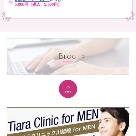
5,000円（税込 5,500円）