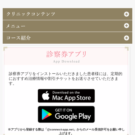
診察券アプリをインストールいただきました患者様には、定期的
におすすめ治療情報や割引チケットをお送りさせていただきま
す。
※アプリから登録する際は「@connect-app.net」からのメール受信許可をお願い申し
上げます。