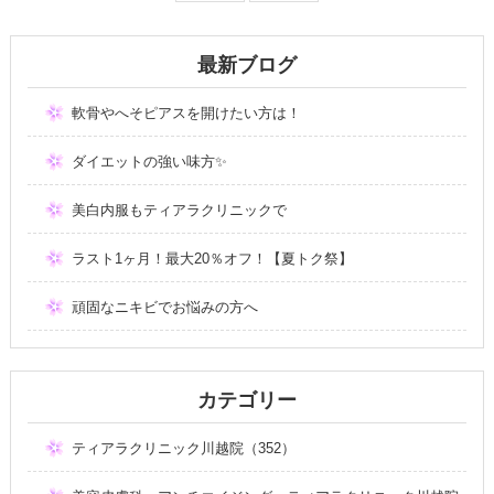
最新ブログ
軟骨やへそピアスを開けたい方は！
ダイエットの強い味方✨
美白内服もティアラクリニックで
ラスト1ヶ月！最大20％オフ！【夏トク祭】
頑固なニキビでお悩みの方へ
カテゴリー
ティアラクリニック川越院（352）