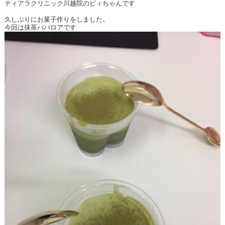
ティアラクリニック川越院のピィちゃんです
久しぶりにお菓子作りをしました。
今回は抹茶ババロアです