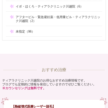
イボ・ほくろ・ティアラクリニック川越院（6）
アフターピル・緊急避妊薬・低用量ピル・ティアラクリニッ
ク川越院（2）
未指定（96）
おすすめ治療
ティアラクリニック川越院のお得なおすすめ治療情報です。
ブログでも定期的に情報を発信していますのでぜひご覧ください。
※カウンセリングは無料です。
【熱破壊式医療レーザー脱毛】