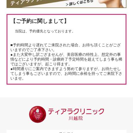
【ご予約に関しまして】
当院は、予約優先となっております。
■予約時間より遅れてご来院された場合、お待ち頂くことがござ
いますのでご了承下さい。
●また大変申し訳ござませんが、美容医療の特性上、想定外の事
情などにより予約時間・診療終了予定時間を超えてしまう事も稀
ではございますが、起こり得ます。
●時間通りにご案内できますよう努めて参りますが、お待たせし
てしまう事もございますので、お時間に余裕を持ってご来院下さ
いませ。