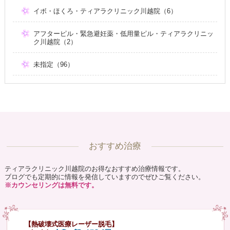
イボ・ほくろ・ティアラクリニック川越院（6）
アフターピル・緊急避妊薬・低用量ピル・ティアラクリニッ
ク川越院（2）
未指定（96）
おすすめ治療
ティアラクリニック川越院のお得なおすすめ治療情報です。
ブログでも定期的に情報を発信していますのでぜひご覧ください。
※カウンセリングは無料です。
【熱破壊式医療レーザー脱毛】