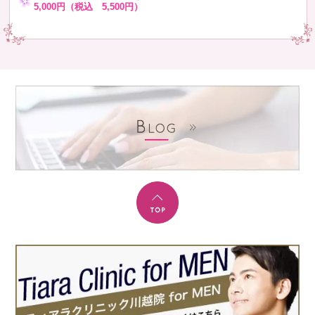
5,000円（税込 5,500円）