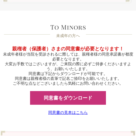
未成年の方へ
親権者（保護者）さまの同意書が必要となります！
未成年者様が当院を受診されるに際しては、親権者様の同意承諾書が都度
必要となります。
大変お手数ではございますが、ご来院の際に必ずご持参くださいますよ
う、お願いいたします。
同意書は下記からダウンロードが可能です。
同意書は親権者様の直筆で記名ご捺印をお願いいたします。
ご不明な点などございましたら気軽にお問い合わせください。
同意書をダウンロード
同意書の見本はこちら