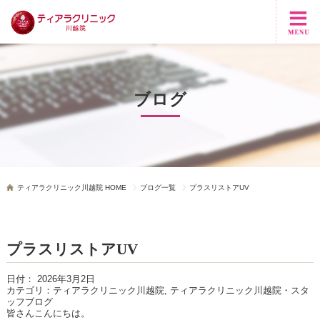
ブログ
ティアラクリニック川越院 HOME
ブログ一覧
プラスリストアUV
プラスリストアUV
日付：
2026年3月2日
カテゴリ：
ティアラクリニック川越院, ティアラクリニック川越院・スタ
ッフブログ
皆さんこんにちは。