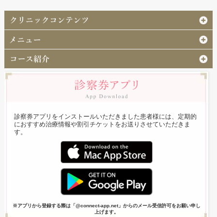
診察券アプリをインストールいただきました患者様には、定期的
におすすめ治療情報や割引チケットをお送りさせていただきま
す。
※アプリから登録する際は「@connect-app.net」からのメール受信許可をお願い申し
上げます。