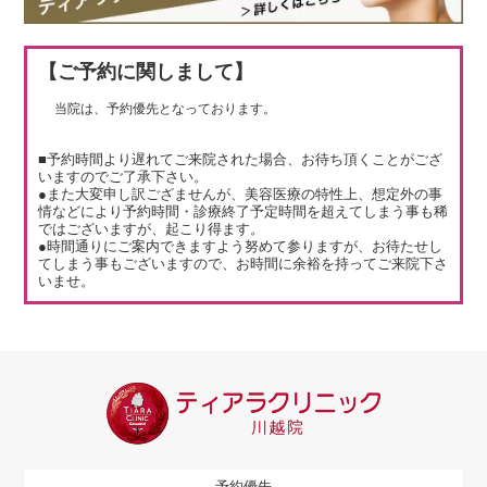
【ご予約に関しまして】
当院は、予約優先となっております。
■予約時間より遅れてご来院された場合、お待ち頂くことがござ
いますのでご了承下さい。
●また大変申し訳ござませんが、美容医療の特性上、想定外の事
情などにより予約時間・診療終了予定時間を超えてしまう事も稀
ではございますが、起こり得ます。
●時間通りにご案内できますよう努めて参りますが、お待たせし
てしまう事もございますので、お時間に余裕を持ってご来院下さ
いませ。
予約優先