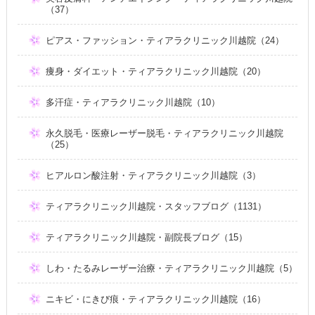
（37）
ピアス・ファッション・ティアラクリニック川越院（24）
痩身・ダイエット・ティアラクリニック川越院（20）
多汗症・ティアラクリニック川越院（10）
永久脱毛・医療レーザー脱毛・ティアラクリニック川越院
（25）
ヒアルロン酸注射・ティアラクリニック川越院（3）
ティアラクリニック川越院・スタッフブログ（1131）
ティアラクリニック川越院・副院長ブログ（15）
しわ・たるみレーザー治療・ティアラクリニック川越院（5）
ニキビ・にきび痕・ティアラクリニック川越院（16）