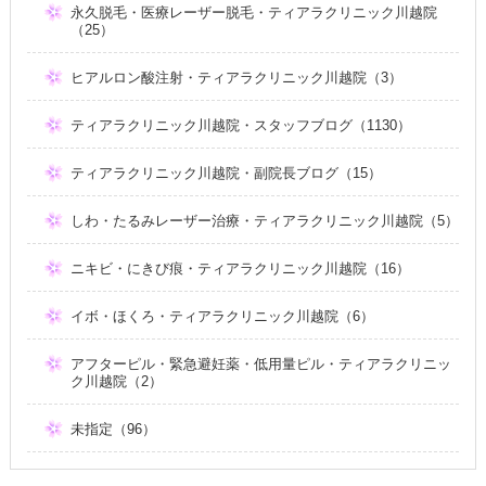
永久脱毛・医療レーザー脱毛・ティアラクリニック川越院
（25）
ヒアルロン酸注射・ティアラクリニック川越院（3）
ティアラクリニック川越院・スタッフブログ（1130）
ティアラクリニック川越院・副院長ブログ（15）
しわ・たるみレーザー治療・ティアラクリニック川越院（5）
ニキビ・にきび痕・ティアラクリニック川越院（16）
イボ・ほくろ・ティアラクリニック川越院（6）
アフターピル・緊急避妊薬・低用量ピル・ティアラクリニッ
ク川越院（2）
未指定（96）