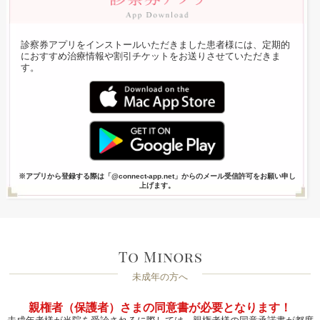
診察券アプリをインストールいただきました患者様には、定期的
におすすめ治療情報や割引チケットをお送りさせていただきま
す。
※アプリから登録する際は「@connect-app.net」からのメール受信許可をお願い申し
上げます。
未成年の方へ
親権者（保護者）さまの同意書が必要となります！