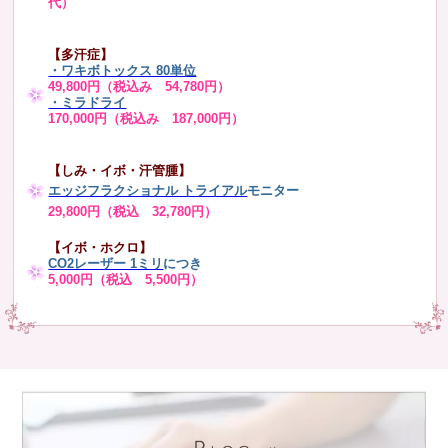
代）
【多汗症】
・
ワキボトックス 80単位
49,800円（税込み 54,780円）
・ミラドライ
170,000円（税込み 187,000円）
【しみ・イボ・汗管腫】
エッジフラクショナル トライアル
モニター
29,800円（税込 32,780円）
【イボ・ホクロ】
CO2レーザー 1ミリ
につき
5,000円（税込 5,500円）