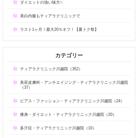
ダイエットの強い味方✨
美白内服もティアラクリニックで
ラスト1ヶ月！最大20％オフ！【夏トク祭】
カテゴリー
ティアラクリニック川越院（352）
美容皮膚科・アンチエイジング・ティアラクリニック川越院
（37）
ピアス・ファッション・ティアラクリニック川越院（24）
痩身・ダイエット・ティアラクリニック川越院（20）
多汗症・ティアラクリニック川越院（10）