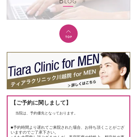
【ご予約に関しまして】
当院は、予約優先となっております。
■予約時間より遅れてご来院された場合、お待ち頂くことがござ
いますのでご了承下さい。