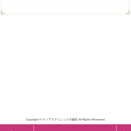
Copyright © ティアラクリニック川越院 All Rights Reserved.