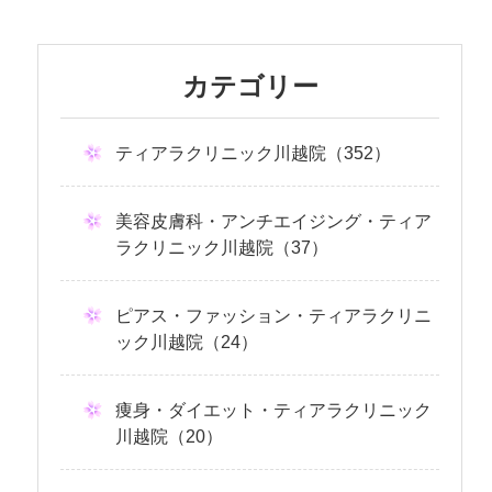
カテゴリー
ティアラクリニック川越院（352）
美容皮膚科・アンチエイジング・ティア
ラクリニック川越院（37）
ピアス・ファッション・ティアラクリニ
ック川越院（24）
痩身・ダイエット・ティアラクリニック
川越院（20）