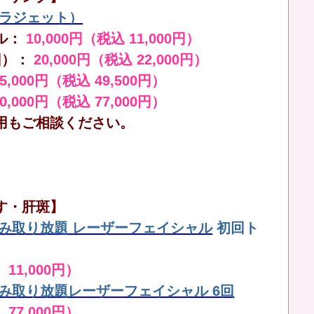
（ララジェット）
ル：
10,000円（税込 11,000円）
回）：
20,000円（税込 22,000円）
45,000円（税込 49,500円）
70,000円（税込 77,000円）
用もご相談ください。
す・肝斑】
しみ取り放題 レーザーフェイシャル
初回ト
 11,000円）
しみ取り放題レーザーフェイシャル 6回
 77,000円）