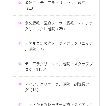
多汗症・ティアラクリニック川越院
（10）
永久脱毛・医療レーザー脱毛・ティアラ
クリニック川越院（25）
ヒアルロン酸注射・ティアラクリニック
川越院（3）
ティアラクリニック川越院・スタッフブ
ログ（1130）
ティアラクリニック川越院・副院長ブロ
グ（15）
しわ・たるみレーザー治療・ティアラク