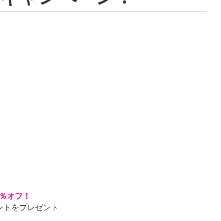
％オフ！
ントをプレゼント