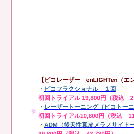
【ピコレーザー enLIGHTen（エン
・
ピコフラクショナル １回
初回トライアル 19,800円（税込 21
・
レーザートーニング（ピコトーニ
初回トライアル10,800円（税込 11
・
ADM（後天性真皮メラノサイト
39,800円（税込 43,780円）