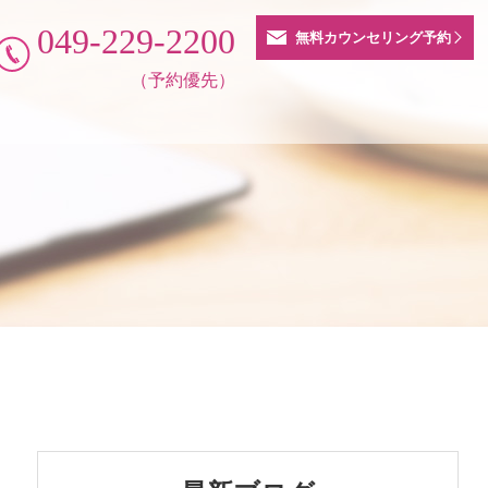
049-229-2200
無料カウンセリング予約
（予約優先）