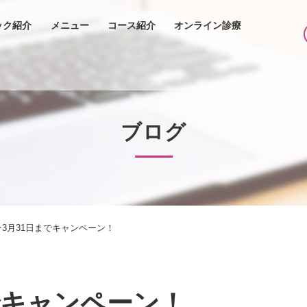
ック紹介
メニュー
コース紹介
オンライン診療
ブログ
★3月31日までキャンペーン！
でキャンペーン！