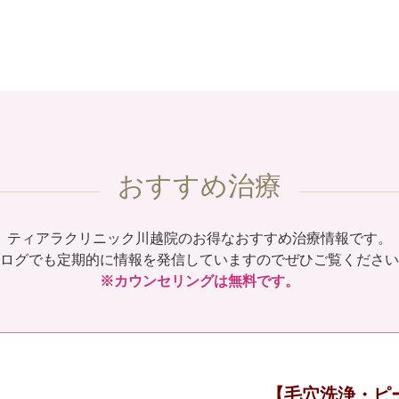
おすすめ治療
ティアラクリニック川越院のお得なおすすめ治療情報です。
ログでも定期的に情報を発信していますのでぜひご覧ください
※カウンセリングは無料です。
【毛穴洗浄・ピ