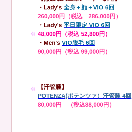
・Lady's
全身＋顔＋VIO 6回
260,000円（税込 286,000円）
・Lady's
平日限定 VIO 6回
48,000円（税込 52,800円）
・Men's
VIO脱毛 6回
90,000円（税込 99,000円）
【汗管腫】
POTENZA(ポテンツァ）汗管腫 4回
80,000円 （税込88,000円）