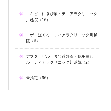
ニキビ・にきび痕・ティアラクリニック
川越院（16）
イボ・ほくろ・ティアラクリニック川越
院（6）
アフターピル・緊急避妊薬・低用量ピ
ル・ティアラクリニック川越院（2）
未指定（96）