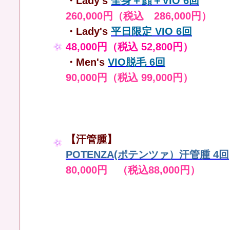
・Lady's
全身＋顔＋VIO 6回
260,000円（税込 286,000円）
・Lady's
平日限定 VIO 6回
48,000円（税込 52,800円）
・Men's
VIO脱毛 6回
90,000円（税込 99,000円）
【汗管腫】
POTENZA(ポテンツァ）汗管腫 4回
80,000円 （税込88,000円）