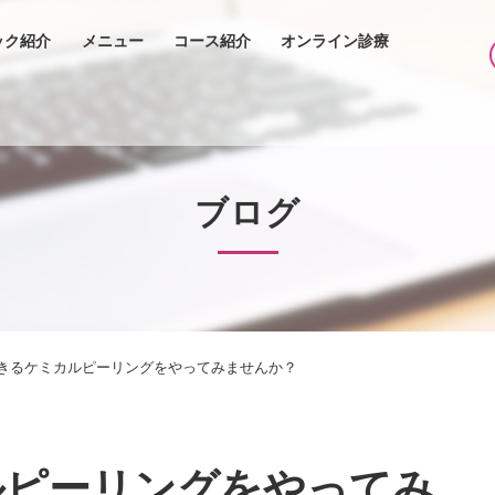
ック紹介
メニュー
コース紹介
オンライン診療
ブログ
きるケミカルピーリングをやってみませんか？
ルピーリングをやってみ