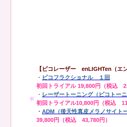
【ピコレーザー enLIGHTen（エン
・
ピコフラクショナル １回
初回トライアル 19,800円（税込 21
・
レーザートーニング（ピコトーニ
初回トライアル10,800円（税込 11
・
ADM（後天性真皮メラノサイト
39,800円（税込 43,780円）