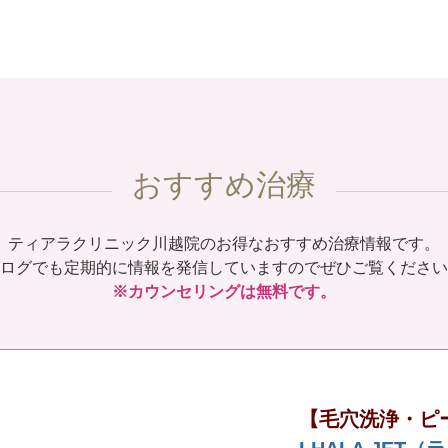
おすすめ治療
ティアラクリニック川越院のお得なおすすめ治療情報です。
ログでも定期的に情報を発信していますのでぜひご覧ください
※カウンセリングは無料です。
【毛穴洗浄・ピ