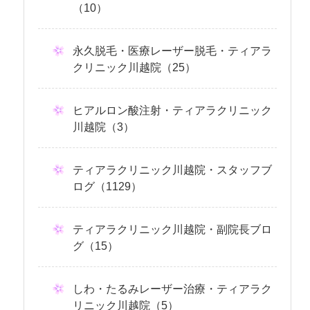
（10）
永久脱毛・医療レーザー脱毛・ティアラ
クリニック川越院（25）
ヒアルロン酸注射・ティアラクリニック
川越院（3）
ティアラクリニック川越院・スタッフブ
ログ（1129）
ティアラクリニック川越院・副院長ブロ
グ（15）
しわ・たるみレーザー治療・ティアラク
リニック川越院（5）