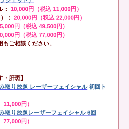
（ララジェット）
ル：
10,000円（税込 11,000円）
回）：
20,000円（税込 22,000円）
45,000円（税込 49,500円）
70,000円（税込 77,000円）
用もご相談ください。
す・肝斑】
しみ取り放題 レーザーフェイシャル
初回ト
 11,000円）
しみ取り放題レーザーフェイシャル 6回
 77,000円）