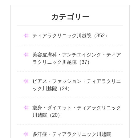
カテゴリー
ティアラクリニック川越院（352）
美容皮膚科・アンチエイジング・ティア
ラクリニック川越院（37）
ピアス・ファッション・ティアラクリニ
ック川越院（24）
痩身・ダイエット・ティアラクリニック
川越院（20）
多汗症・ティアラクリニック川越院