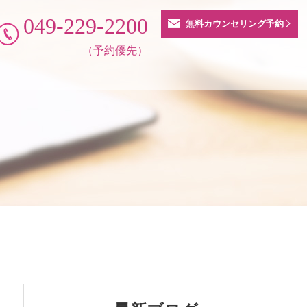
049-229-2200
無料カウンセリング予約
（予約優先）