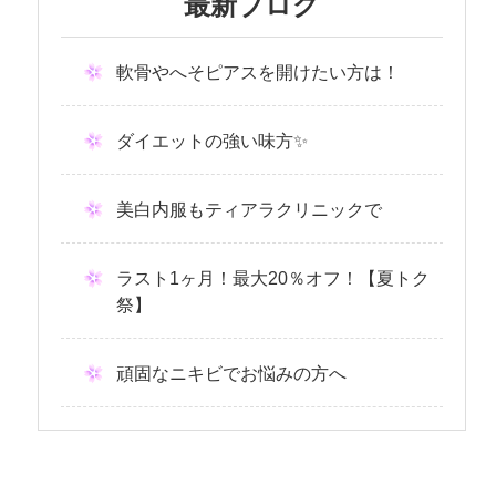
最新ブログ
軟骨やへそピアスを開けたい方は！
ダイエットの強い味方✨
美白内服もティアラクリニックで
ラスト1ヶ月！最大20％オフ！【夏トク
祭】
頑固なニキビでお悩みの方へ