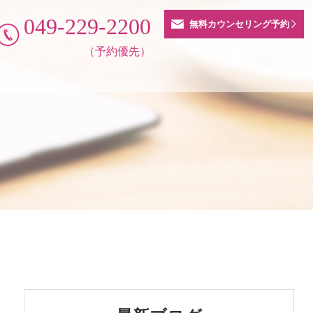
049-229-2200
無料カウンセリング予約
（予約優先）