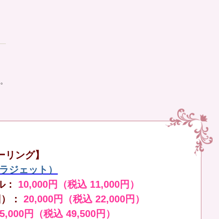
。
ーリング】
（ララジェット）
ル：
10,000円（税込 11,000円）
回）：
20,000円（税込 22,000円）
45,000円（税込 49,500円）