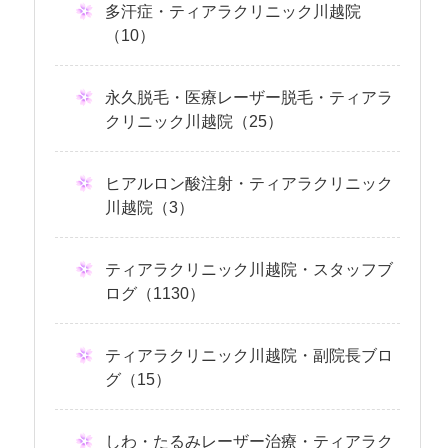
多汗症・ティアラクリニック川越院
（10）
永久脱毛・医療レーザー脱毛・ティアラ
クリニック川越院（25）
ヒアルロン酸注射・ティアラクリニック
川越院（3）
ティアラクリニック川越院・スタッフブ
ログ（1130）
ティアラクリニック川越院・副院長ブロ
グ（15）
しわ・たるみレーザー治療・ティアラク