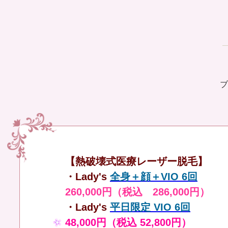
ブ
【熱破壊式医療レーザー脱毛】
・Lady's
全身＋顔＋VIO 6回
260,000円（税込 286,000円）
・Lady's
平日限定 VIO 6回
48,000円（税込 52,800円）