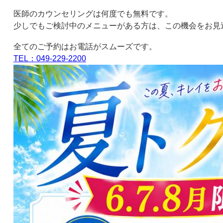
医師のカウンセリングは何度でも無料です。
少しでもご検討中のメニューがある方は、この機会をお見
全てのご予約はお電話がスムーズです。
TEL
：
049-229-2200