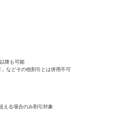
以降も可能
引」などその他割引とは併用不可
超える場合のみ割引対象