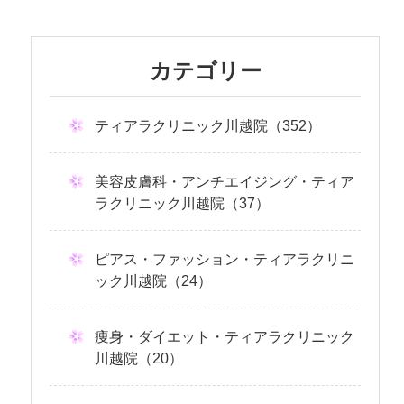
カテゴリー
ティアラクリニック川越院（352）
美容皮膚科・アンチエイジング・ティア
ラクリニック川越院（37）
ピアス・ファッション・ティアラクリニ
ック川越院（24）
痩身・ダイエット・ティアラクリニック
川越院（20）