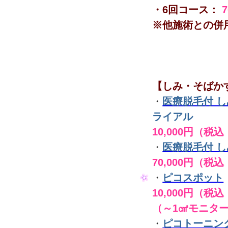
・6回コース：
※他施術との併
【しみ・そばか
・
医療脱毛付 
ライアル
10,000円（税込
・
医療脱毛付 
70,000円（税込
・
ピコスポット
10,000円（税込 
（～1㎠モニタ
・
ピコトーニン