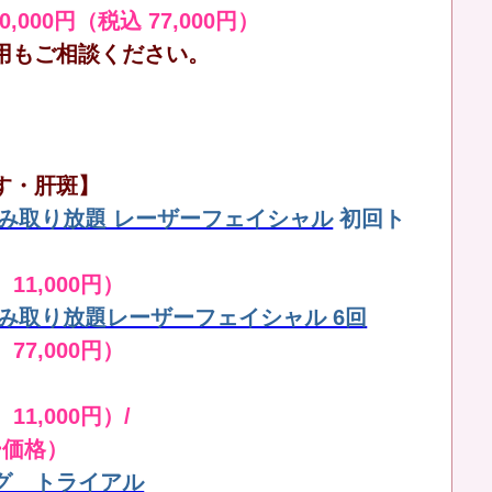
70,000円（税込 77,000円）
用もご相談ください。
す・肝斑】
しみ取り放題 レーザーフェイシャル
初回ト
 11,000円）
しみ取り放題レーザーフェイシャル 6回
 77,000円）
11,000円）/
ー価格）
グ トライアル