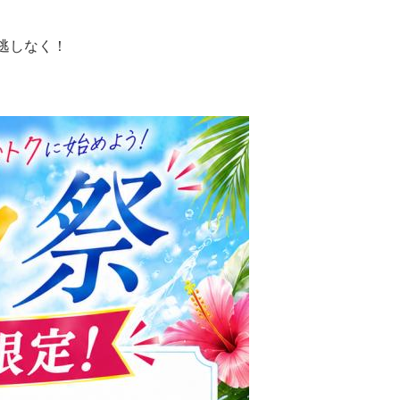
逃しなく！