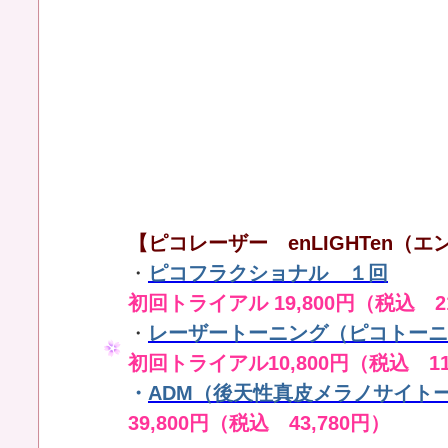
【ピコレーザー enLIGHTen（エン
・
ピコフラクショナル １回
初回トライアル 19,800円（税込 21
・
レーザートーニング（ピコトーニ
初回トライアル10,800円（税込 11
・
ADM（後天性真皮メラノサイト
39,800円（税込 43,780円）