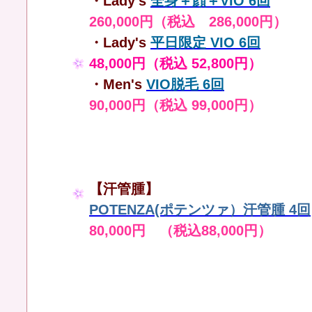
・Lady's
全身＋顔＋VIO 6回
260,000円（税込 286,000円）
・Lady's
平日限定 VIO 6回
48,000円（税込 52,800円）
・Men's
VIO脱毛 6回
90,000円（税込 99,000円）
【汗管腫】
POTENZA(ポテンツァ）汗管腫 4回
80,000円 （税込88,000円）