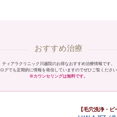
おすすめ治療
ティアラクリニック川越院のお得なおすすめ治療情報です。
ログでも定期的に情報を発信していますのでぜひご覧ください
※カウンセリングは無料です。
【毛穴洗浄・ピ