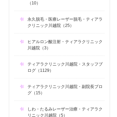
（10）
永久脱毛・医療レーザー脱毛・ティアラ
クリニック川越院（25）
ヒアルロン酸注射・ティアラクリニック
川越院（3）
ティアラクリニック川越院・スタッフブ
ログ（1129）
ティアラクリニック川越院・副院長ブロ
グ（15）
しわ・たるみレーザー治療・ティアラク
リニック川越院（5）