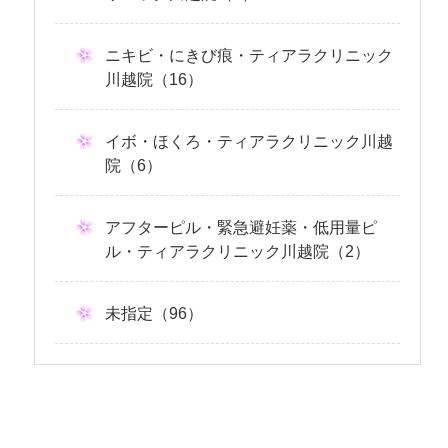
ニキビ・にきび痕・ティアラクリニック
川越院（16）
イボ・ほくろ・ティアラクリニック川越
院（6）
アフターピル・緊急避妊薬・低用量ピ
ル・ティアラクリニック川越院（2）
未指定（96）