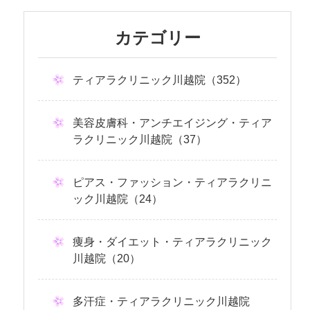
カテゴリー
ティアラクリニック川越院（352）
美容皮膚科・アンチエイジング・ティア
ラクリニック川越院（37）
ピアス・ファッション・ティアラクリニ
ック川越院（24）
痩身・ダイエット・ティアラクリニック
川越院（20）
多汗症・ティアラクリニック川越院