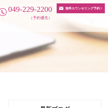
049-229-2200
無料カウンセリング予約
（予約優先）