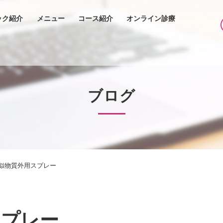
ック紹介
メニュー
コース紹介
オンライン診療
ブログ
似物質外用スプレー
スプレー