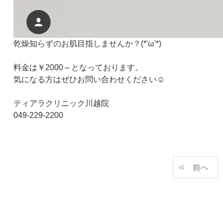
乾燥知らずのお肌目指しませんか？(*'ω'*)
料金は￥2000～となっております。
気になる方はぜひお問い合わせください☺
ティアラクリニック川越院
049-229-2200
前へ