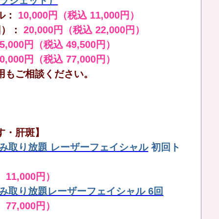
（ララジェット）
ル：
10,000円（税込 11,000円）
回）：
20,000円（税込 22,000円）
45,000円（税込 49,500円）
70,000円（税込 77,000円）
用もご相談ください。
す・肝斑】
しみ取り放題 レーザーフェイシャル
初回ト
 11,000円）
しみ取り放題レーザーフェイシャル 6回
 77,000円）