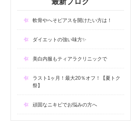
最新ブログ
軟骨やへそピアスを開けたい方は！
ダイエットの強い味方✨
美白内服もティアラクリニックで
ラスト1ヶ月！最大20％オフ！【夏トク
祭】
頑固なニキビでお悩みの方へ