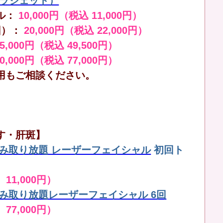
（ララジェット）
ル：
10,000円（税込 11,000円）
回）：
20,000円（税込 22,000円）
45,000円（税込 49,500円）
70,000円（税込 77,000円）
用もご相談ください。
す・肝斑】
しみ取り放題 レーザーフェイシャル
初回ト
 11,000円）
しみ取り放題レーザーフェイシャル 6回
 77,000円）