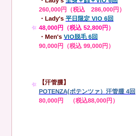
・Lady's
全身＋顔＋VIO 6回
260,000円（税込 286,000円）
・Lady's
平日限定 VIO 6回
48,000円（税込 52,800円）
・Men's
VIO脱毛 6回
90,000円（税込 99,000円）
【汗管腫】
POTENZA(ポテンツァ）汗管腫 4回
80,000円 （税込88,000円）