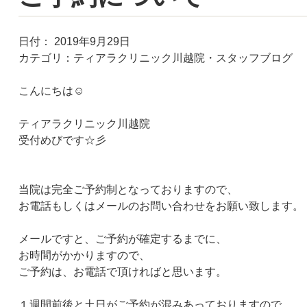
日付：
2019年9月29日
カテゴリ：
ティアラクリニック川越院・スタッフブログ
こんにちは☺
ティアラクリニック川越院
受付めびです☆彡
当院は完全ご予約制となっておりますので、
お電話もしくはメールのお問い合わせをお願い致します。
メールですと、ご予約が確定するまでに、
お時間がかかりますので、
ご予約は、お電話で頂ければと思います。
１週間前後と土日がご予約が混みあっておりますので、