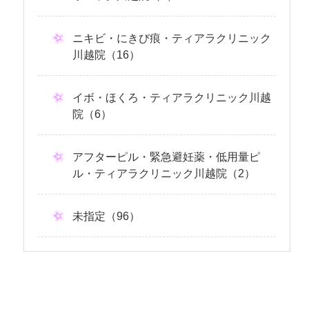
ニキビ・にきび痕・ティアラクリニック
川越院（16）
イボ・ほくろ・ティアラクリニック川越
院（6）
アフターピル・緊急避妊薬・低用量ピ
ル・ティアラクリニック川越院（2）
未指定（96）