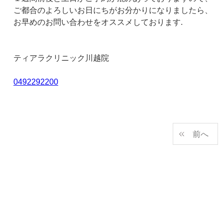
ご都合のよろしいお日にちがお分かりになりましたら、
お早めのお問い合わせをオススメしております.
ティアラクリニック川越院
0492292200
前へ