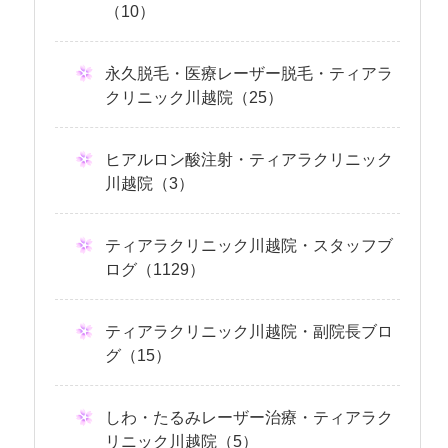
（10）
永久脱毛・医療レーザー脱毛・ティアラ
クリニック川越院（25）
ヒアルロン酸注射・ティアラクリニック
川越院（3）
ティアラクリニック川越院・スタッフブ
ログ（1129）
ティアラクリニック川越院・副院長ブロ
グ（15）
しわ・たるみレーザー治療・ティアラク
リニック川越院（5）