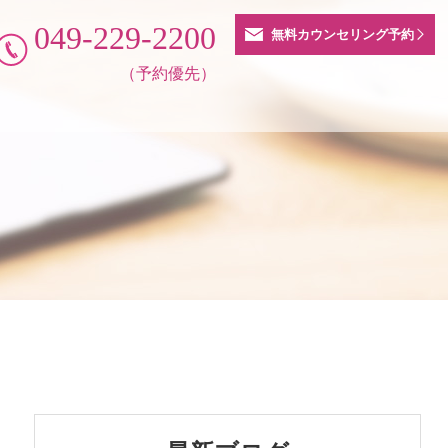
049-229-2200
無料カウンセリング予約
（予約優先）