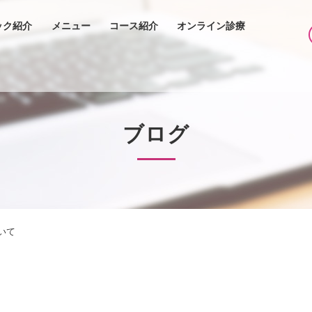
ック紹介
メニュー
コース紹介
オンライン診療
ブログ
いて