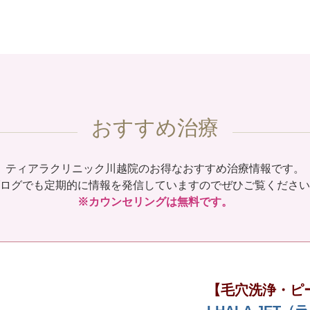
おすすめ治療
ティアラクリニック川越院のお得なおすすめ治療情報です。
ログでも定期的に情報を発信していますのでぜひご覧ください
※カウンセリングは無料です。
【毛穴洗浄・ピ