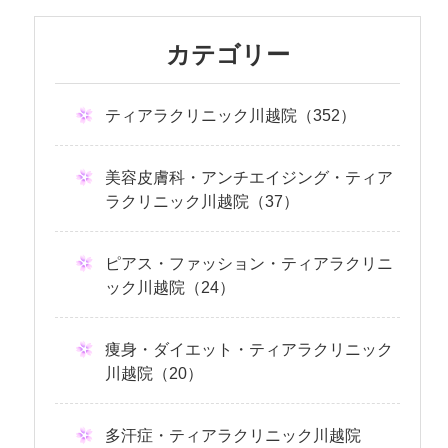
カテゴリー
ティアラクリニック川越院（352）
美容皮膚科・アンチエイジング・ティア
ラクリニック川越院（37）
ピアス・ファッション・ティアラクリニ
ック川越院（24）
痩身・ダイエット・ティアラクリニック
川越院（20）
多汗症・ティアラクリニック川越院