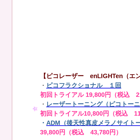
【ピコレーザー enLIGHTen（エン
・
ピコフラクショナル １回
初回トライアル 19,800円（税込 21
・
レーザートーニング（ピコトーニ
初回トライアル10,800円（税込 11
・
ADM（後天性真皮メラノサイト
39,800円（税込 43,780円）