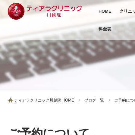
HOME
クリニ
料金表
ティアラクリニック川越院 HOME
ブログ一覧
ご予約につ
ご予約について