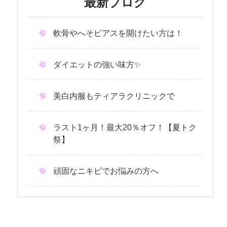
最新ブログ
軟骨やへそピアスを開けたい方は！
ダイエットの強い味方✨
美白内服もティアラクリニックで
ラスト1ヶ月！最大20％オフ！【夏トク
祭】
頑固なニキビでお悩みの方へ