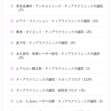
美容皮膚科・アンチエイジング・ティアラクリニック川越院
（37）
ピアス・ファッション・ティアラクリニック川越院（24）
痩身・ダイエット・ティアラクリニック川越院（20）
多汗症・ティアラクリニック川越院（10）
永久脱毛・医療レーザー脱毛・ティアラクリニック川越院
（25）
ヒアルロン酸注射・ティアラクリニック川越院（3）
ティアラクリニック川越院・スタッフブログ（1129）
ティアラクリニック川越院・副院長ブログ（15）
しわ・たるみレーザー治療・ティアラクリニック川越院（5）