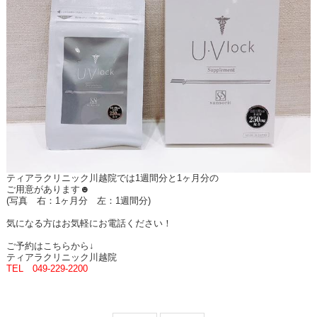
ティアラクリニック川越院では1週間分と1ヶ月分の
ご用意があります☻
(写真 右：1ヶ月分 左：1週間分)
気になる方はお気軽にお電話ください！
ご予約はこちらから↓
ティアラクリニック川越院
TEL 049-229-2200