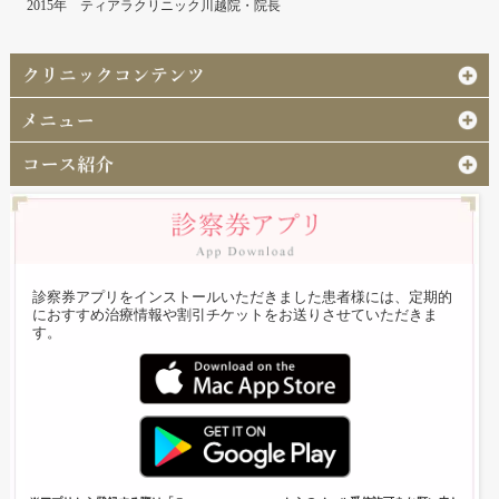
2015年 ティアラクリニック川越院・院長
診察券アプリをインストールいただきました患者様には、定期的
におすすめ治療情報や割引チケットをお送りさせていただきま
す。