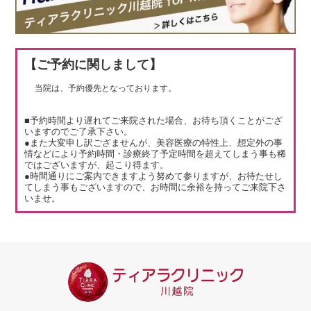
【ご予約に関しまして】
当院は、予約優先となっております。
■予約時間より遅れてご来院された場合、お待ち頂くことがござ
いますのでご了承下さい。
●また大変申し訳ござませんが、美容医療の特性上、想定外の事
情などにより予約時間・診療終了予定時間を超えてしまう事も稀
ではございますが、起こり得ます。
●時間通りにご案内できますよう努めて参りますが、お待たせし
てしまう事もございますので、お時間に余裕を持ってご来院下さ
いませ。