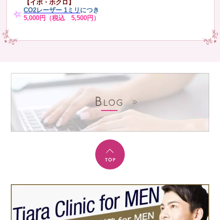
【イボ・ホクロ】
CO2レーザー 1ミリ
につき
5,000円（税込 5,500円）