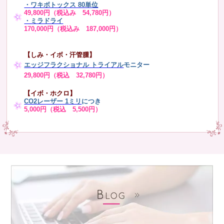
・
ワキボトックス 80単位
49,800円（税込み 54,780円）
・ミラドライ
170,000円（税込み 187,000円）
【しみ・イボ・汗管腫】
エッジフラクショナル トライアル
モニター
29,800円（税込 32,780円）
【イボ・ホクロ】
CO2レーザー 1ミリ
につき
5,000円（税込 5,500円）