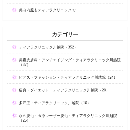
美白内服もティアラクリニックで
カテゴリー
ティアラクリニック川越院（352）
美容皮膚科・アンチエイジング・ティアラクリニック川越院
（37）
ピアス・ファッション・ティアラクリニック川越院（24）
痩身・ダイエット・ティアラクリニック川越院（20）
多汗症・ティアラクリニック川越院（10）
永久脱毛・医療レーザー脱毛・ティアラクリニック川越院
（25）