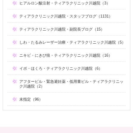
ヒアルロン酸注射・ティアラクリニック川越院（3）
ティアラクリニック川越院・スタッフブログ（1131）
ティアラクリニック川越院・副院長ブログ（15）
しわ・たるみレーザー治療・ティアラクリニック川越院（5）
ニキビ・にきび痕・ティアラクリニック川越院（16）
イボ・ほくろ・ティアラクリニック川越院（6）
アフターピル・緊急避妊薬・低用量ピル・ティアラクリニッ
ク川越院（2）
未指定（96）