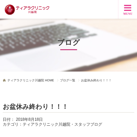
ブログ
ティアラクリニック川越院 HOME
ブログ一覧
お盆休み終わり！！！
お盆休み終わり！！！
日付：
2018年8月18日
カテゴリ：
ティアラクリニック川越院・スタッフブログ