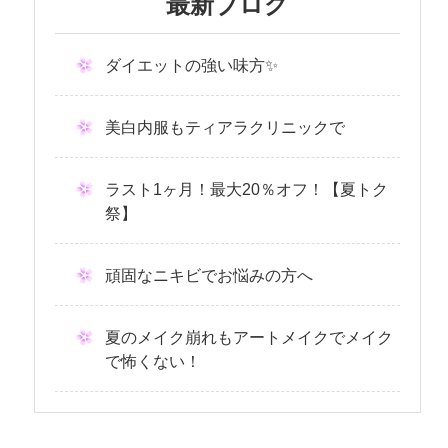
最新ブログ
ダイエットの強い味方✨
美白内服もティアラクリニックで
ラスト1ヶ月！最大20％オフ！【夏トク
祭】
頑固なニキビでお悩みの方へ
夏のメイク崩れもアートメイクでメイク
で怖くない！