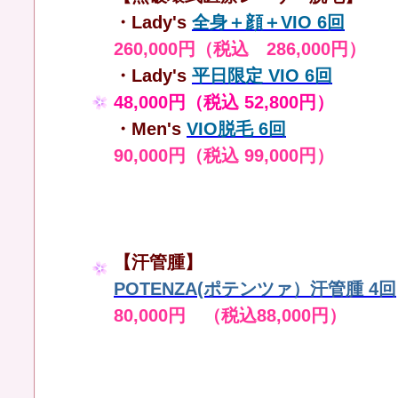
・Lady's
全身＋顔＋VIO 6回
260,000円（税込 286,000円）
・Lady's
平日限定 VIO 6回
48,000円（税込 52,800円）
・Men's
VIO脱毛 6回
90,000円（税込 99,000円）
【汗管腫】
POTENZA(ポテンツァ）汗管腫 4回
80,000円 （税込88,000円）