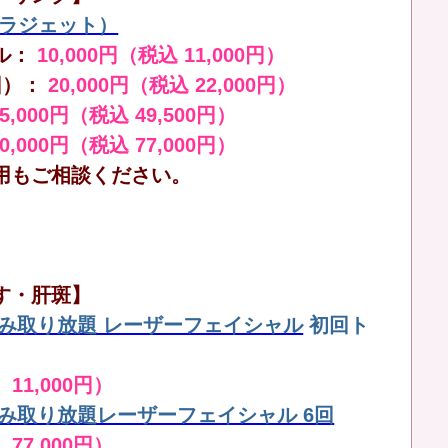
（ララジェット）
ル：
10,000円（税込 11,000円）
回）：
20,000円（税込 22,000円）
45,000円（税込 49,500円）
70,000円（税込 77,000円）
用もご相談ください。
す・肝斑】
しみ取り放題 レーザーフェイシャル
初回ト
 11,000円）
しみ取り放題レーザーフェイシャル 6回
 77,000円）