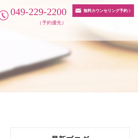
049-229-2200
無料カウンセリング予約
（予約優先）