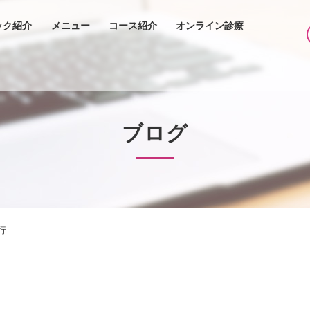
ック紹介
メニュー
コース紹介
オンライン診療
ブログ
行