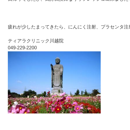
疲れが少したまってきたら、にんにく注射、プラセンタ注射もお
ティアラクリニック川越院
049-229-2200