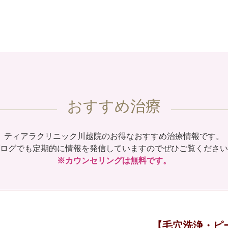
おすすめ治療
ティアラクリニック川越院のお得なおすすめ治療情報です。
ログでも定期的に情報を発信していますのでぜひご覧ください
※カウンセリングは無料です。
【毛穴洗浄・ピ