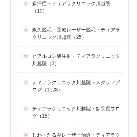
多汗症・ティアラクリニック川越院
（10）
永久脱毛・医療レーザー脱毛・ティアラ
クリニック川越院（25）
ヒアルロン酸注射・ティアラクリニック
川越院（3）
ティアラクリニック川越院・スタッフブ
ログ（1128）
ティアラクリニック川越院・副院長ブロ
グ（15）
しわ・たるみレーザー治療・ティアラク