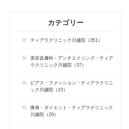
カテゴリー
ティアラクリニック川越院（351）
美容皮膚科・アンチエイジング・ティア
ラクリニック川越院（37）
ピアス・ファッション・ティアラクリニ
ック川越院（23）
痩身・ダイエット・ティアラクリニック
川越院（20）