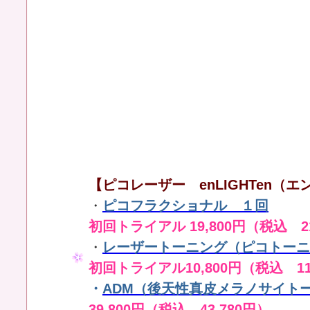
【ピコレーザー enLIGHTen（エン
・
ピコフラクショナル １回
初回トライアル 19,800円（税込 21
・
レーザートーニング（ピコトーニ
初回トライアル10,800円（税込 11
・
ADM（後天性真皮メラノサイト
39,800円（税込 43,780円）