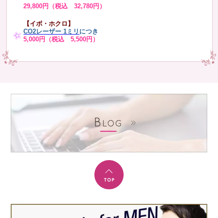
29,800円（税込 32,780円）
【イボ・ホクロ】
CO2レーザー 1ミリ
につき
5,000円（税込 5,500円）