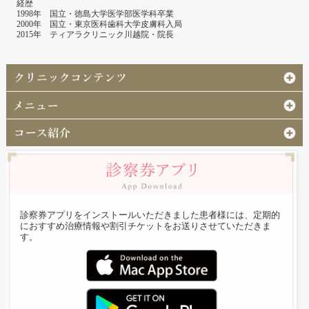
経歴
1998年 国立・徳島大学医学部医学科卒業
2000年 国立・東京医科歯科大学皮膚科入局
2015年 ティアラクリニック川越院・院長
診察券アプリをインストールいただきました患者様には、定期的
におすすめ治療情報や割引チケットをお送りさせていただきま
す。