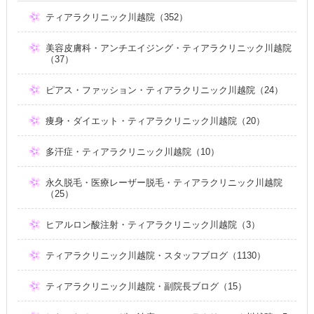
ティアラクリニック川越院（352）
美容皮膚科・アンチエイジング・ティアラクリニック川越院
（37）
ピアス・ファッション・ティアラクリニック川越院（24）
痩身・ダイエット・ティアラクリニック川越院（20）
多汗症・ティアラクリニック川越院（10）
永久脱毛・医療レーザー脱毛・ティアラクリニック川越院
（25）
ヒアルロン酸注射・ティアラクリニック川越院（3）
ティアラクリニック川越院・スタッフブログ（1130）
ティアラクリニック川越院・副院長ブログ（15）