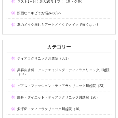
ラスト1ヶ月！最大20％オフ！【夏トク祭】
頑固なニキビでお悩みの方へ
夏のメイク崩れもアートメイクでメイクで怖くない！
カテゴリー
ティアラクリニック川越院（351）
美容皮膚科・アンチエイジング・ティアラクリニック川越院
（37）
ピアス・ファッション・ティアラクリニック川越院（23）
痩身・ダイエット・ティアラクリニック川越院（20）
多汗症・ティアラクリニック川越院（10）