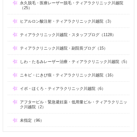
永久脱毛・医療レーザー脱毛・ティアラクリニック川越院
（25）
ヒアルロン酸注射・ティアラクリニック川越院（3）
ティアラクリニック川越院・スタッフブログ（1128）
ティアラクリニック川越院・副院長ブログ（15）
しわ・たるみレーザー治療・ティアラクリニック川越院（5）
ニキビ・にきび痕・ティアラクリニック川越院（16）
イボ・ほくろ・ティアラクリニック川越院（6）
アフターピル・緊急避妊薬・低用量ピル・ティアラクリニッ
ク川越院（2）
未指定（96）