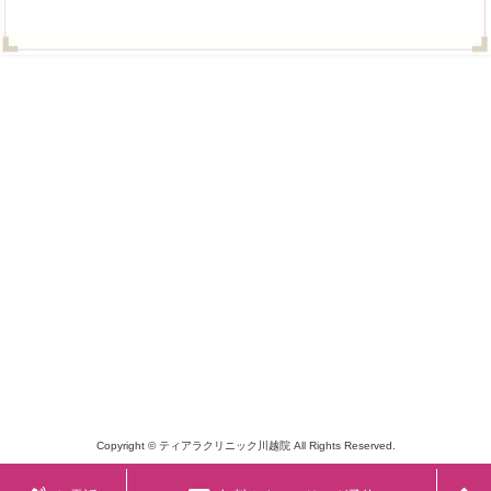
Copyright © ティアラクリニック川越院 All Rights Reserved.