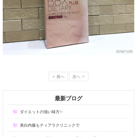
前へ
次へ
最新ブログ
ダイエットの強い味方✨
美白内服もティアラクリニックで