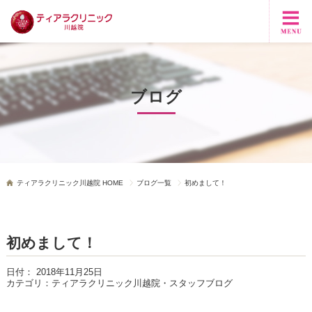
ブログ
ティアラクリニック川越院 HOME
ブログ一覧
初めまして！
初めまして！
日付：
2018年11月25日
カテゴリ：
ティアラクリニック川越院・スタッフブログ