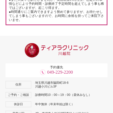
情などにより予約時間・診療終了予定時間を超えてしまう事も稀
ではございますが、起こり得ます。
●時間通りにご案内できますよう努めて参りますが、お待たせし
てしまう事もございますので、お時間に余裕を持ってご来院下さ
いませ。
予約優先
049-229-2200
埼玉県川越市脇田町18-6
住所
川越小川ビル3F
ご予約・ご相談
診療時間10：00～19：00（昼休みなし）
休診日
年中無休（年末年始は除く）