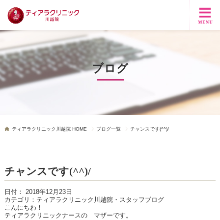
ブログ
ティアラクリニック川越院 HOME
ブログ一覧
チャンスです(^^)/
チャンスです(^^)/
日付：
2018年12月23日
カテゴリ：
ティアラクリニック川越院・スタッフブログ
こんにちわ！
ティアラクリニックナースの マザーです。