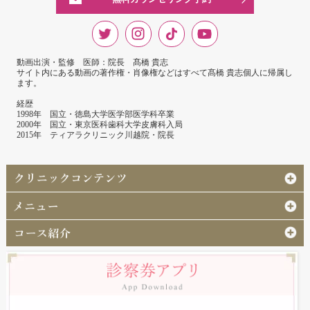
動画出演・監修 医師：院長 髙橋 貴志
サイト内にある動画の著作権・肖像権などはすべて髙橋 貴志個人に帰属し
ます。
経歴
1998年 国立・徳島大学医学部医学科卒業
2000年 国立・東京医科歯科大学皮膚科入局
2015年 ティアラクリニック川越院・院長