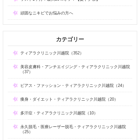
頑固なニキビでお悩みの方へ
カテゴリー
ティアラクリニック川越院（352）
美容皮膚科・アンチエイジング・ティアラクリニック川越院
（37）
ピアス・ファッション・ティアラクリニック川越院（24）
痩身・ダイエット・ティアラクリニック川越院（20）
多汗症・ティアラクリニック川越院（10）
永久脱毛・医療レーザー脱毛・ティアラクリニック川越院
（25）