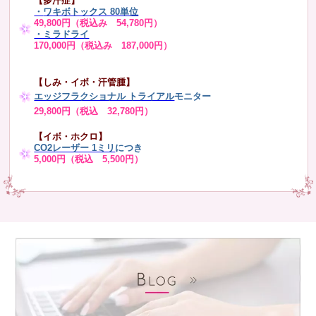
【多汗症】
・
ワキボトックス 80単位
49,800円（税込み 54,780円）
・ミラドライ
170,000円（税込み 187,000円）
【しみ・イボ・汗管腫】
エッジフラクショナル トライアル
モニター
29,800円（税込 32,780円）
【イボ・ホクロ】
CO2レーザー 1ミリ
につき
5,000円（税込 5,500円）