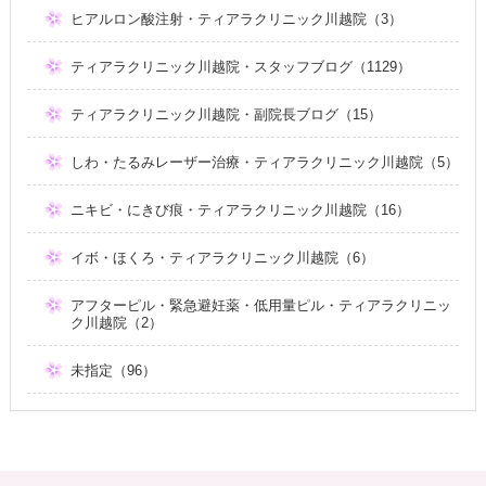
ヒアルロン酸注射・ティアラクリニック川越院（3）
ティアラクリニック川越院・スタッフブログ（1129）
ティアラクリニック川越院・副院長ブログ（15）
しわ・たるみレーザー治療・ティアラクリニック川越院（5）
ニキビ・にきび痕・ティアラクリニック川越院（16）
イボ・ほくろ・ティアラクリニック川越院（6）
アフターピル・緊急避妊薬・低用量ピル・ティアラクリニッ
ク川越院（2）
未指定（96）