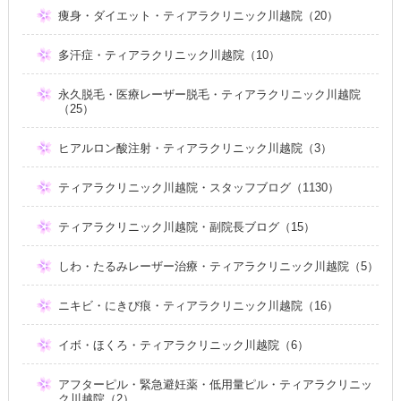
痩身・ダイエット・ティアラクリニック川越院（20）
多汗症・ティアラクリニック川越院（10）
永久脱毛・医療レーザー脱毛・ティアラクリニック川越院
（25）
ヒアルロン酸注射・ティアラクリニック川越院（3）
ティアラクリニック川越院・スタッフブログ（1130）
ティアラクリニック川越院・副院長ブログ（15）
しわ・たるみレーザー治療・ティアラクリニック川越院（5）
ニキビ・にきび痕・ティアラクリニック川越院（16）
イボ・ほくろ・ティアラクリニック川越院（6）
アフターピル・緊急避妊薬・低用量ピル・ティアラクリニッ
ク川越院（2）