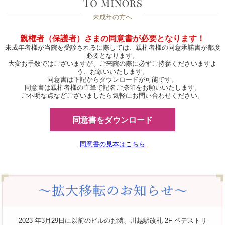
未成年の方へ
親権者（保護者）さまの同意書が必要となります！
未成年者様が当院を受診されるに際しては、親権者様の同意承諾書が都度
必要となります。
大変お手数ではございますが、ご来院の際に必ずご持参くださいますよ
う、お願いいたします。
同意書は下記からダウンロードが可能です。
同意書は親権者様の直筆で記名ご捺印をお願いいたします。
ご不明な点などございましたら気軽にお問い合わせください。
同意書をダウンロード
同意書の見本はこちら
2023 年3月29日に以前のビルのお隣、川越駅改札 2F ペデストリ