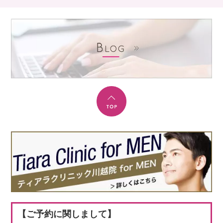
【ご予約に関しまして】