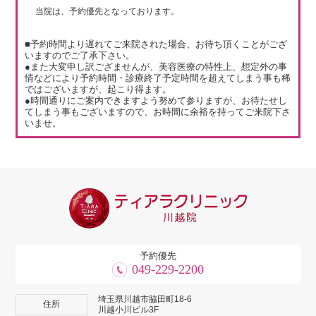
当院は、予約優先となっております。
■予約時間より遅れてご来院された場合、お待ち頂くことがござ
いますのでご了承下さい。
●また大変申し訳ござませんが、美容医療の特性上、想定外の事
情などにより予約時間・診療終了予定時間を超えてしまう事も稀
ではございますが、起こり得ます。
●時間通りにご案内できますよう努めて参りますが、お待たせし
てしまう事もございますので、お時間に余裕を持ってご来院下さ
いませ。
予約優先
049-229-2200
埼玉県川越市脇田町18-6
住所
川越小川ビル3F