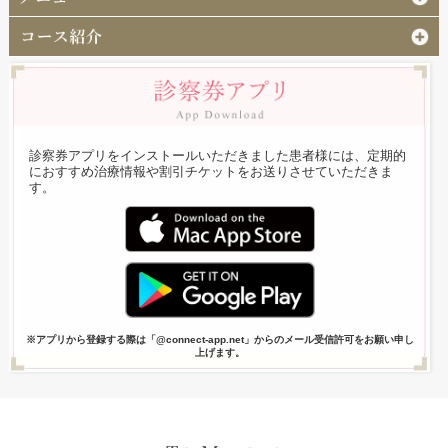
診察券アプリをインストールいただきました患者様には、定期的
におすすめ治療情報や割引チケットをお送りさせていただきま
す。
※アプリから登録する際は「@connect-app.net」からのメール受信許可をお願い申し
上げます。