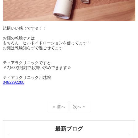
結構いい感じです☺！！
お顔の乾燥ケアは
もちろん ヒルドイドローションを使ってます！
お顔は乾燥知らずで過ごせてます
ティアラクリニックですと
￥2,500(税抜)でお買い求めできます☺
ティアラクリニック川越院
0492292200
前へ
次へ
最新ブログ