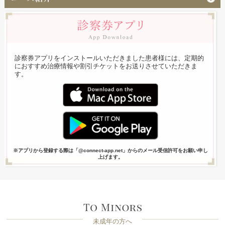
診察券アプリをインストールいただきました患者様には、定期的
におすすめ治療情報や割引チケットをお送りさせていただきま
す。
※アプリから登録する際は「@connect-app.net」からのメール受信許可をお願い申し
上げます。
未成年の方へ