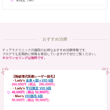
未指定（96）
おすすめ治療
ティアラクリニック川越院のお得なおすすめ治療情報です。
ブログでも定期的に情報を発信していますのでぜひご覧ください。
※カウンセリングは無料です。
【熱破壊式医療レーザー脱毛】
・Lady's
全身＋顔＋VIO 6回
260,000円（税込 286,000円）
・Lady's
平日限定 VIO 6回
48,000円（税込 52,800円）
・Men's
VIO脱毛 6回
90,000円（税込 99,000円）