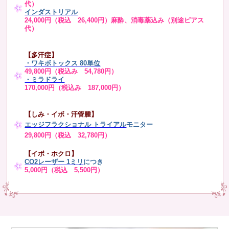
代）
インダストリアル
24,000円（税込 26,400円）麻酔、消毒薬込み（別途ピアス
代）
【多汗症】
・
ワキボトックス 80単位
49,800円（税込み 54,780円）
・ミラドライ
170,000円（税込み 187,000円）
【しみ・イボ・汗管腫】
エッジフラクショナル トライアル
モニター
29,800円（税込 32,780円）
【イボ・ホクロ】
CO2レーザー 1ミリ
につき
5,000円（税込 5,500円）