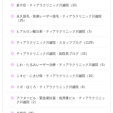
多汗症・ティアラクリニック川越院（10）
永久脱毛・医療レーザー脱毛・ティアラクリニック川越院
（25）
ヒアルロン酸注射・ティアラクリニック川越院（3）
ティアラクリニック川越院・スタッフブログ（1129）
ティアラクリニック川越院・副院長ブログ（15）
しわ・たるみレーザー治療・ティアラクリニック川越院（5）
ニキビ・にきび痕・ティアラクリニック川越院（16）
イボ・ほくろ・ティアラクリニック川越院（6）
アフターピル・緊急避妊薬・低用量ピル・ティアラクリニッ
ク川越院（2）