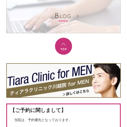
【ご予約に関しまして】
当院は、予約優先となっております。