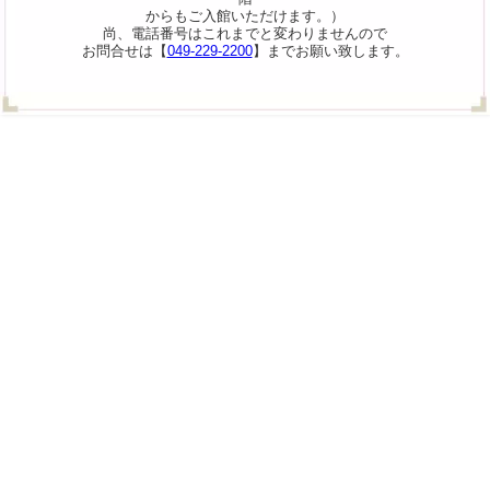
からもご入館いただけます。）
尚、電話番号はこれまでと変わりませんので
お問合せは【
049-229-2200
】までお願い致します。