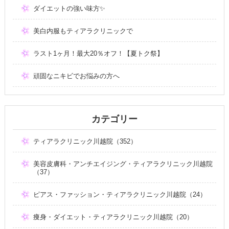
ダイエットの強い味方✨
美白内服もティアラクリニックで
ラスト1ヶ月！最大20％オフ！【夏トク祭】
頑固なニキビでお悩みの方へ
カテゴリー
ティアラクリニック川越院（352）
美容皮膚科・アンチエイジング・ティアラクリニック川越院
（37）
ピアス・ファッション・ティアラクリニック川越院（24）
痩身・ダイエット・ティアラクリニック川越院（20）