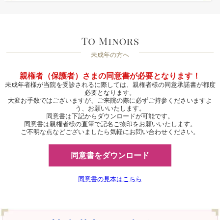
未成年の方へ
親権者（保護者）さまの同意書が必要となります！
未成年者様が当院を受診されるに際しては、親権者様の同意承諾書が都度
必要となります。
大変お手数ではございますが、ご来院の際に必ずご持参くださいますよ
う、お願いいたします。
同意書は下記からダウンロードが可能です。
同意書は親権者様の直筆で記名ご捺印をお願いいたします。
ご不明な点などございましたら気軽にお問い合わせください。
同意書をダウンロード
同意書の見本はこちら