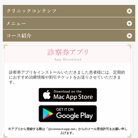
診察券アプリをインストールいただきました患者様には、定期的
におすすめ治療情報や割引チケットをお送りさせていただきま
す。
※アプリから登録する際は「@connect-app.net」からのメール受信許可をお願い申し
上げます。