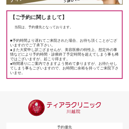
【ご予約に関しまして】
当院は、予約優先となっております。
■予約時間より遅れてご来院された場合、お待ち頂くことがござ
いますのでご了承下さい。
●また大変申し訳ござませんが、美容医療の特性上、想定外の事
情などにより予約時間・診療終了予定時間を超えてしまう事も稀
ではございますが、起こり得ます。
●時間通りにご案内できますよう努めて参りますが、お待たせし
てしまう事もございますので、お時間に余裕を持ってご来院下さ
いませ。
予約優先