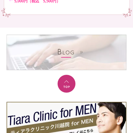
5,000円（税込 5,500円）