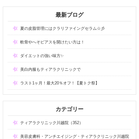
最新ブログ
夏の皮脂管理にはクラリファイングセラム☆彡
軟骨やへそピアスを開けたい方は！
ダイエットの強い味方✨
美白内服もティアラクリニックで
ラスト1ヶ月！最大20％オフ！【夏トク祭】
カテゴリー
ティアラクリニック川越院（352）
美容皮膚科・アンチエイジング・ティアラクリニック川越院