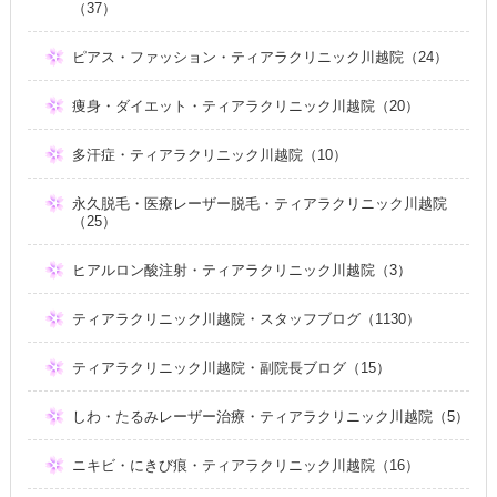
（37）
ピアス・ファッション・ティアラクリニック川越院（24）
痩身・ダイエット・ティアラクリニック川越院（20）
多汗症・ティアラクリニック川越院（10）
永久脱毛・医療レーザー脱毛・ティアラクリニック川越院
（25）
ヒアルロン酸注射・ティアラクリニック川越院（3）
ティアラクリニック川越院・スタッフブログ（1130）
ティアラクリニック川越院・副院長ブログ（15）
しわ・たるみレーザー治療・ティアラクリニック川越院（5）
ニキビ・にきび痕・ティアラクリニック川越院（16）