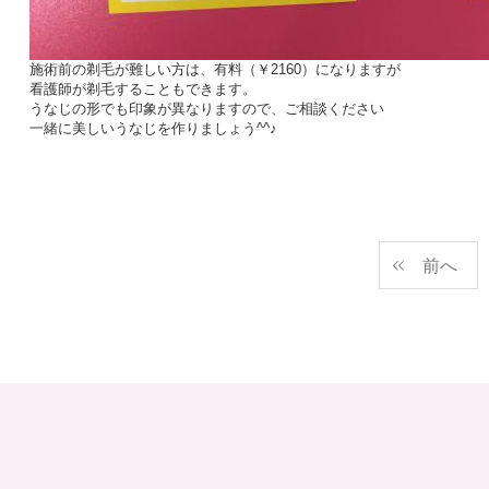
施術前の剃毛が難しい方は、有料（￥2160）になりますが
看護師が剃毛することもできます。
うなじの形でも印象が異なりますので、ご相談ください
一緒に美しいうなじを作りましょう^^♪
前へ