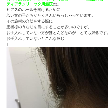
ティアラクリニック川越院
には
ピアスのホールを開けるために、
若い女の子たちがたくさんいらっしゃっています。
その施術の介助をする際に
患者様のうなじを目にすることが多いのですが、
お手入れしていない方がほとんどなのが とても残念です
お手入れしていないとこんな感じ
↓