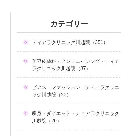
カテゴリー
ティアラクリニック川越院（351）
美容皮膚科・アンチエイジング・ティア
ラクリニック川越院（37）
ピアス・ファッション・ティアラクリニ
ック川越院（23）
痩身・ダイエット・ティアラクリニック
川越院（20）