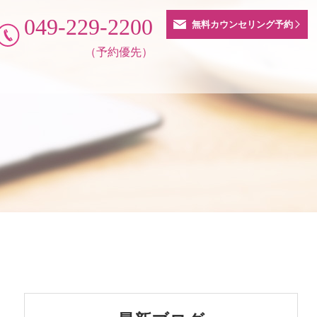
049-229-2200
無料カウンセリング予約
（予約優先）