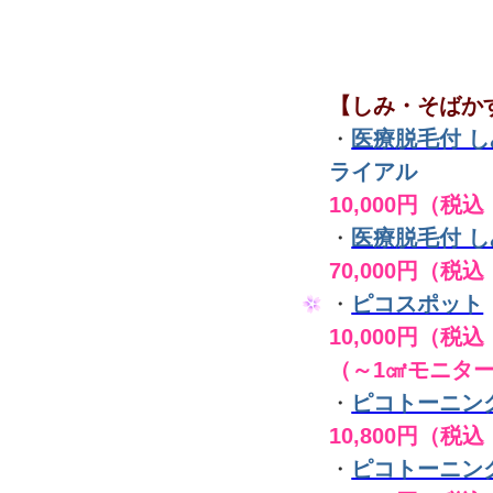
【しみ・そばか
・
医療脱毛付 
ライアル
10,000円（税込
・
医療脱毛付 
70,000円（税込
・
ピコスポット
10,000円（税込 
（～1㎠モニタ
・
ピコトーニン
10,800円（税込
・
ピコトーニン