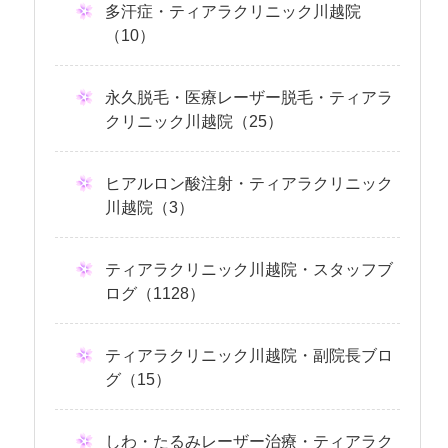
多汗症・ティアラクリニック川越院
（10）
永久脱毛・医療レーザー脱毛・ティアラ
クリニック川越院（25）
ヒアルロン酸注射・ティアラクリニック
川越院（3）
ティアラクリニック川越院・スタッフブ
ログ（1128）
ティアラクリニック川越院・副院長ブロ
グ（15）
しわ・たるみレーザー治療・ティアラク