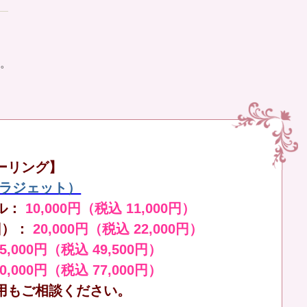
。
ーリング】
（ララジェット）
ル：
10,000円（税込 11,000円）
回）：
20,000円（税込 22,000円）
45,000円（税込 49,500円）
70,000円（税込 77,000円）
用もご相談ください。