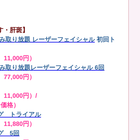
す・肝斑】
しみ取り放題 レーザーフェイシャル
初回ト
 11,000円）
しみ取り放題レーザーフェイシャル 6回
 77,000円）
11,000円）/
ー価格）
グ トライアル
 11,880円）
グ 5回