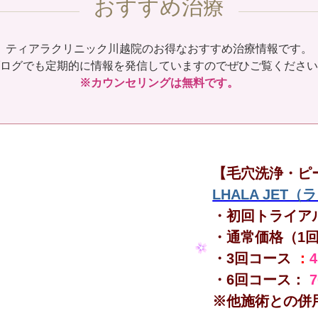
おすすめ治療
ティアラクリニック川越院のお得なおすすめ治療情報です。
ログでも定期的に情報を発信していますのでぜひご覧ください
※カウンセリングは無料です。
【毛穴洗浄・ピ
LHALA JET
・初回トライア
・通常価格（1
・3回コース
：
・6回コース：
※他施術との併