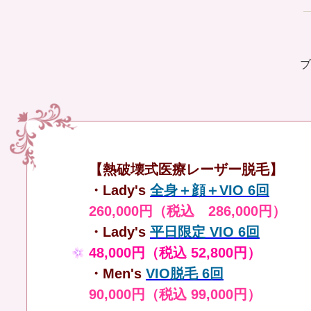
ブ
【熱破壊式医療レーザー脱毛】
・Lady's
全身＋顔＋VIO 6回
260,000円（税込 286,000円）
・Lady's
平日限定 VIO 6回
48,000円（税込 52,800円）
・Men's
VIO脱毛 6回
90,000円（税込 99,000円）