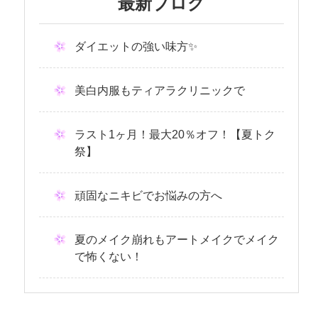
最新ブログ
ダイエットの強い味方✨
美白内服もティアラクリニックで
ラスト1ヶ月！最大20％オフ！【夏トク
祭】
頑固なニキビでお悩みの方へ
夏のメイク崩れもアートメイクでメイク
で怖くない！