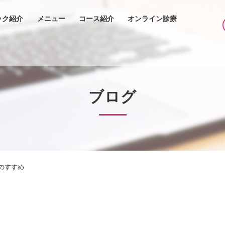
ック紹介
メニュー
コース紹介
オンライン診療
ブログ
のすすめ