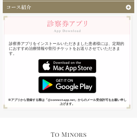
診察券アプリをインストールいただきました患者様には、定期的
におすすめ治療情報や割引チケットをお送りさせていただきま
す。
※アプリから登録する際は「@connect-app.net」からのメール受信許可をお願い申し
上げます。