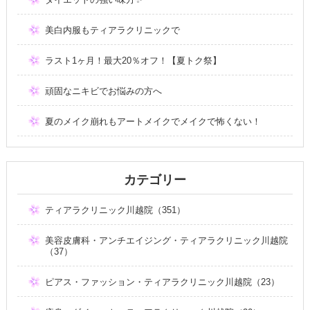
美白内服もティアラクリニックで
ラスト1ヶ月！最大20％オフ！【夏トク祭】
頑固なニキビでお悩みの方へ
夏のメイク崩れもアートメイクでメイクで怖くない！
カテゴリー
ティアラクリニック川越院（351）
美容皮膚科・アンチエイジング・ティアラクリニック川越院
（37）
ピアス・ファッション・ティアラクリニック川越院（23）