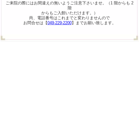
ご来院の際にはお間違えの無いようご注意下さいませ。（1 階からも 2
階
からもご入館いただけます。）
尚、電話番号はこれまでと変わりませんので
お問合せは【
049-229-2200
】までお願い致します。