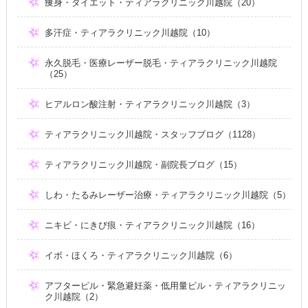
痩身・ダイエット・ティアラクリニック川越院（20）
多汗症・ティアラクリニック川越院（10）
永久脱毛・医療レーザー脱毛・ティアラクリニック川越院
（25）
ヒアルロン酸注射・ティアラクリニック川越院（3）
ティアラクリニック川越院・スタッフブログ（1128）
ティアラクリニック川越院・副院長ブログ（15）
しわ・たるみレーザー治療・ティアラクリニック川越院（5）
ニキビ・にきび痕・ティアラクリニック川越院（16）
イボ・ほくろ・ティアラクリニック川越院（6）
アフターピル・緊急避妊薬・低用量ピル・ティアラクリニッ
ク川越院（2）