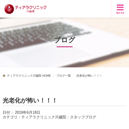
ブログ
ティアラクリニック川越院 HOME
ブログ一覧
光老化が怖い！！！
光老化が怖い！！！
日付：
2019年6月18日
カテゴリ：
ティアラクリニック川越院・スタッフブログ