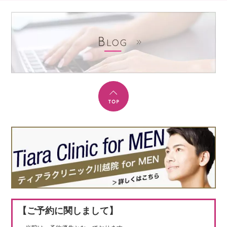
【ご予約に関しまして】