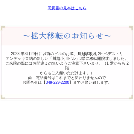
同意書の見本はこちら
2023 年3月29日に以前のビルのお隣、川越駅改札 2F ペデストリ
アンデッキ直結の新しい「川越小川ビル」3階に移転開院致しました。
ご来院の際にはお間違えの無いようご注意下さいませ。（1 階からも 2
階
からもご入館いただけます。）
尚、電話番号はこれまでと変わりませんので
お問合せは【
049-229-2200
】までお願い致します。