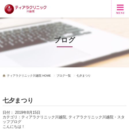
ブログ
ティアラクリニック川越院 HOME
ブログ一覧
七夕まつり
七夕まつり
日付：
2019年8月15日
カテゴリ：
ティアラクリニック川越院, ティアラクリニック川越院・スタ
ッフブログ
こんにちは！