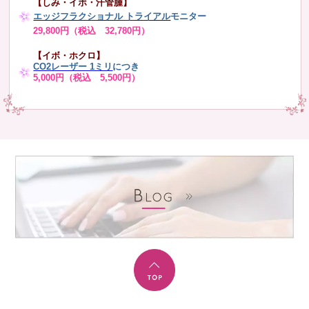
【しみ・イボ・汗管腫】
エッジフラクショナル トライアル
モニター
29,800円（税込 32,780円）
【イボ・ホクロ】
CO2レーザー 1ミリ
につき
5,000円（税込 5,500円）