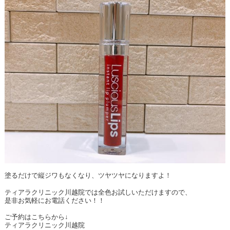
塗るだけで縦ジワもなくなり、ツヤツヤになりますよ！
ティアラクリニック川越院では全色お試しいただけますので、
是非お気軽にお電話ください！！
ご予約はこちらから↓
ティアラクリニック川越院