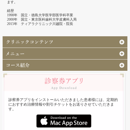
ます。
経歴
1998年 国立・徳島大学医学部医学科卒業
2000年 国立・東京医科歯科大学皮膚科入局
2015年 ティアラクリニック川越院・院長
診察券アプリをインストールいただきました患者様には、定期的
におすすめ治療情報や割引チケットをお送りさせていただきま
す。