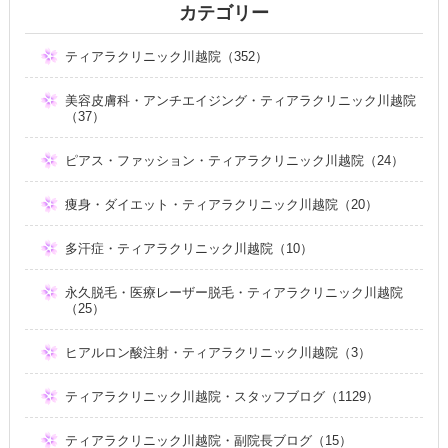
カテゴリー
ティアラクリニック川越院（352）
美容皮膚科・アンチエイジング・ティアラクリニック川越院
（37）
ピアス・ファッション・ティアラクリニック川越院（24）
痩身・ダイエット・ティアラクリニック川越院（20）
多汗症・ティアラクリニック川越院（10）
永久脱毛・医療レーザー脱毛・ティアラクリニック川越院
（25）
ヒアルロン酸注射・ティアラクリニック川越院（3）
ティアラクリニック川越院・スタッフブログ（1129）
ティアラクリニック川越院・副院長ブログ（15）