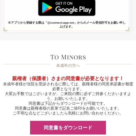
※アプリから登録する際は「@connect-app.net」からのメール受信許可をお願い申し
上げます。
未成年の方へ
親権者（保護者）さまの同意書が必要となります！
未成年者様が当院を受診されるに際しては、親権者様の同意承諾書が都度
必要となります。
大変お手数ではございますが、ご来院の際に必ずご持参くださいますよ
う、お願いいたします。
同意書は下記からダウンロードが可能です。
同意書は親権者様の直筆で記名ご捺印をお願いいたします。
ご不明な点などございましたら気軽にお問い合わせください。
同意書をダウンロード