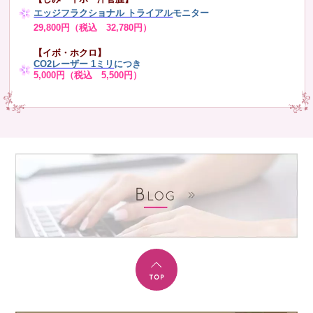
エッジフラクショナル トライアル
モニター
29,800円（税込 32,780円）
【イボ・ホクロ】
CO2レーザー 1ミリ
につき
5,000円（税込 5,500円）