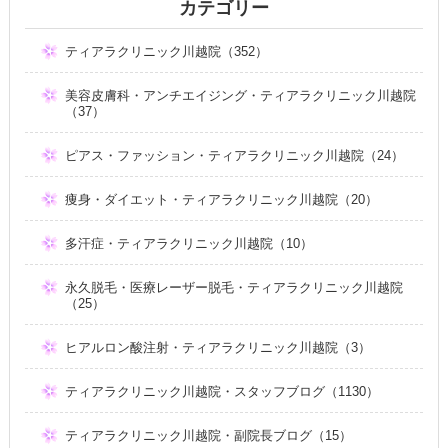
カテゴリー
ティアラクリニック川越院（352）
美容皮膚科・アンチエイジング・ティアラクリニック川越院
（37）
ピアス・ファッション・ティアラクリニック川越院（24）
痩身・ダイエット・ティアラクリニック川越院（20）
多汗症・ティアラクリニック川越院（10）
永久脱毛・医療レーザー脱毛・ティアラクリニック川越院
（25）
ヒアルロン酸注射・ティアラクリニック川越院（3）
ティアラクリニック川越院・スタッフブログ（1130）
ティアラクリニック川越院・副院長ブログ（15）