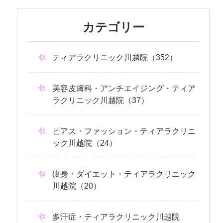
カテゴリー
ティアラクリニック川越院（352）
美容皮膚科・アンチエイジング・ティア
ラクリニック川越院（37）
ピアス・ファッション・ティアラクリニ
ック川越院（24）
痩身・ダイエット・ティアラクリニック
川越院（20）
多汗症・ティアラクリニック川越院