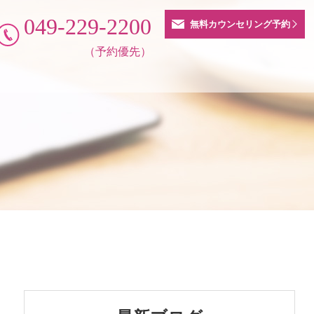
049-229-2200
無料カウンセリング予約
（予約優先）