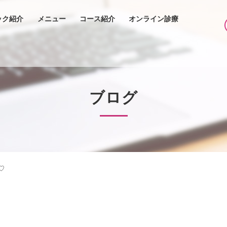
ック紹介
メニュー
コース紹介
オンライン診療
ブログ
♡