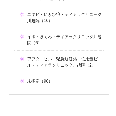
ニキビ・にきび痕・ティアラクリニック
川越院（16）
イボ・ほくろ・ティアラクリニック川越
院（6）
アフターピル・緊急避妊薬・低用量ピ
ル・ティアラクリニック川越院（2）
未指定（96）