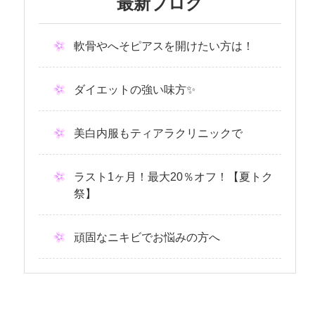
最新ブログ
軟骨やへそピアスを開けたい方は！
ダイエットの強い味方✨
美白内服もティアラクリニックで
ラスト1ヶ月！最大20％オフ！【夏トク
祭】
頑固なニキビでお悩みの方へ