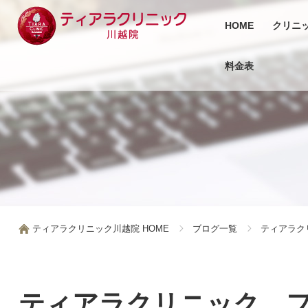
HOME
クリニ
料金表
ティアラクリニック川越院 HOME
ブログ一覧
ティアラク
ティアラクリニック 