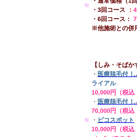
・通常価格（1
・3回コース
：
・6回コース：
※他施術との併
【しみ・そばか
・
医療脱毛付 
ライアル
10,000円（税込
・
医療脱毛付 
70,000円（税込
・
ピコスポット
10,000円（税込 