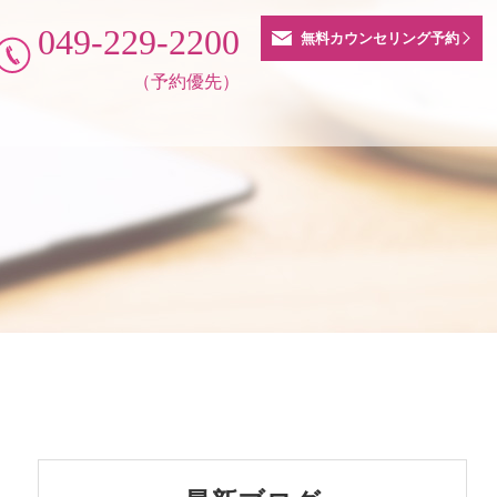
049-229-2200
無料カウンセリング予約
（予約優先）