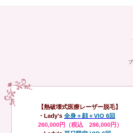
ブ
【熱破壊式医療レーザー脱毛】
・Lady's
全身＋顔＋VIO 6回
260,000円（税込 286,000円）