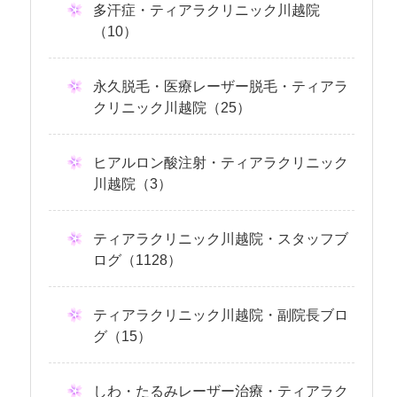
多汗症・ティアラクリニック川越院
（10）
永久脱毛・医療レーザー脱毛・ティアラ
クリニック川越院（25）
ヒアルロン酸注射・ティアラクリニック
川越院（3）
ティアラクリニック川越院・スタッフブ
ログ（1128）
ティアラクリニック川越院・副院長ブロ
グ（15）
しわ・たるみレーザー治療・ティアラク