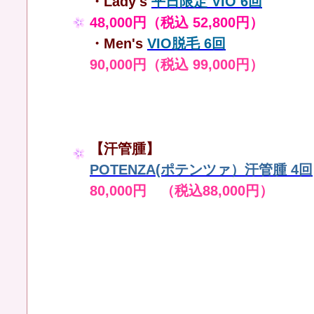
・Lady's
平日限定 VIO 6回
48,000円（税込 52,800円）
・Men's
VIO脱毛 6回
90,000円（税込 99,000円）
【汗管腫】
POTENZA(ポテンツァ）汗管腫 4回
80,000円 （税込88,000円）