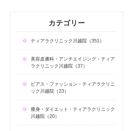
カテゴリー
ティアラクリニック川越院（351）
美容皮膚科・アンチエイジング・ティア
ラクリニック川越院（37）
ピアス・ファッション・ティアラクリニ
ック川越院（23）
痩身・ダイエット・ティアラクリニック
川越院（20）