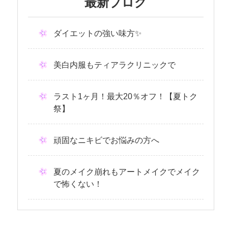
最新ブログ
ダイエットの強い味方✨
美白内服もティアラクリニックで
ラスト1ヶ月！最大20％オフ！【夏トク
祭】
頑固なニキビでお悩みの方へ
夏のメイク崩れもアートメイクでメイク
で怖くない！