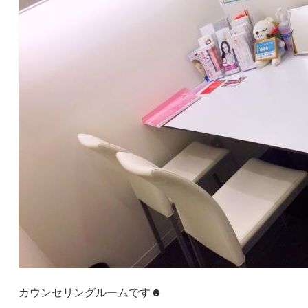
カウンセリングルームです☻