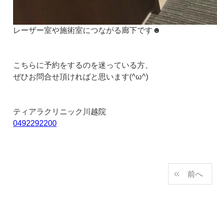
レーザー室や施術室につながる廊下です☻
こちらに予約をするのを迷っている方、
ぜひお問合せ頂ければと思います(^ω^)
ティアラクリニック川越院
0492292200
前へ