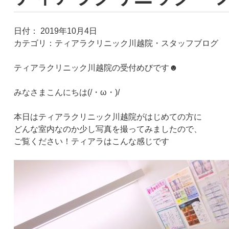
日付：
2019年10月4日
カテゴリ：
ティアラクリニック川越院・スタッフブログ
ティアラクリニック川越院の受付めびです☻
みなさまこんにちは(/・ω・)/
本日はティアラクリニック川越院がはじめての方に
どんな室内なのか少し写真を撮ってみましたので、
ご覧ください！ティアラはこんな感じです