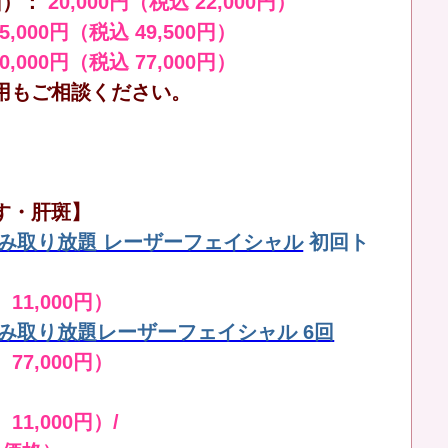
回）：
20,000円（税込 22,000円）
45,000円（税込 49,500円）
70,000円（税込 77,000円）
用もご相談ください。
す・肝斑】
しみ取り放題 レーザーフェイシャル
初回ト
 11,000円）
しみ取り放題レーザーフェイシャル 6回
 77,000円）
11,000円）/