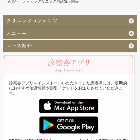
2015年 ティアラクリニック川越院・院長
診察券アプリをインストールいただきました患者様には、定期的
におすすめ治療情報や割引チケットをお送りさせていただきま
す。