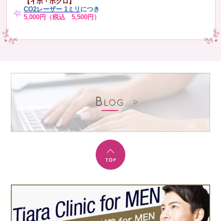
【イボ・ホクロ】
CO2レーザー 1ミリ
につき
5,000円（税込 5,500円）