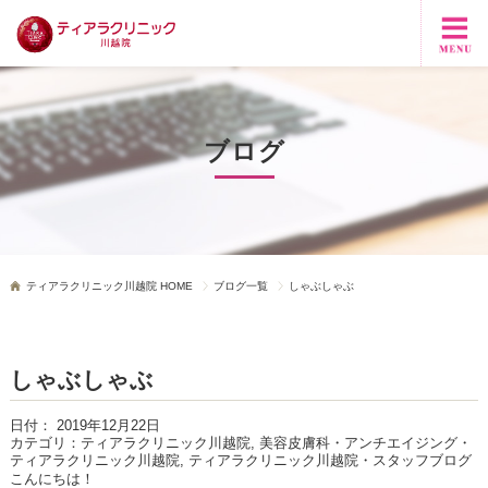
ブログ
ティアラクリニック川越院 HOME
ブログ一覧
しゃぶしゃぶ
しゃぶしゃぶ
日付：
2019年12月22日
カテゴリ：
ティアラクリニック川越院, 美容皮膚科・アンチエイジング・
ティアラクリニック川越院, ティアラクリニック川越院・スタッフブログ
こんにちは！