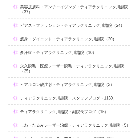
美容皮膚科・アンチエイジング・ティアラクリニック川越院
（37）
ピアス・ファッション・ティアラクリニック川越院（24）
痩身・ダイエット・ティアラクリニック川越院（20）
多汗症・ティアラクリニック川越院（10）
永久脱毛・医療レーザー脱毛・ティアラクリニック川越院
（25）
ヒアルロン酸注射・ティアラクリニック川越院（3）
ティアラクリニック川越院・スタッフブログ（1130）
ティアラクリニック川越院・副院長ブログ（15）
しわ・たるみレーザー治療・ティアラクリニック川越院（5）