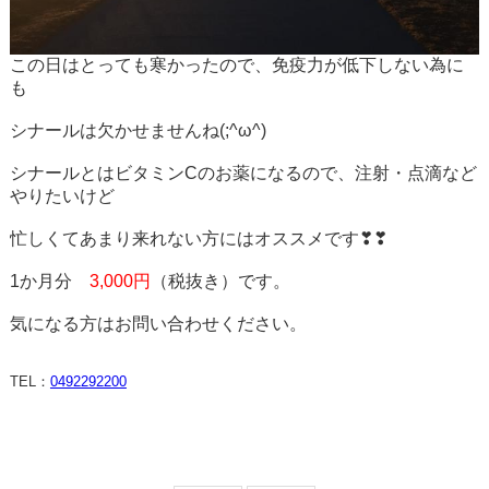
この日はとっても寒かったので、免疫力が低下しない為に
も
シナールは欠かせませんね(;^ω^)
シナールとはビタミンCのお薬になるので、注射・点滴など
やりたいけど
忙しくてあまり来れない方には
オススメです❣❣
1か月分
3,000円
（税抜き）です。
気になる方はお問い合わせください。
TEL：
0492292200