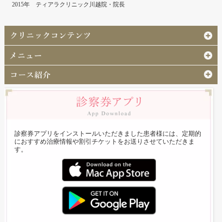
2015年 ティアラクリニック川越院・院長
診察券アプリをインストールいただきました患者様には、定期的
におすすめ治療情報や割引チケットをお送りさせていただきま
す。