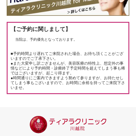
【ご予約に関しまして】
当院は、予約優先となっております。
■予約時間より遅れてご来院された場合、お待ち頂くことがござ
いますのでご了承下さい。
●また大変申し訳ござませんが、美容医療の特性上、想定外の事
情などにより予約時間・診療終了予定時間を超えてしまう事も稀
ではございますが、起こり得ます。
●時間通りにご案内できますよう努めて参りますが、お待たせし
てしまう事もございますので、お時間に余裕を持ってご来院下さ
いませ。