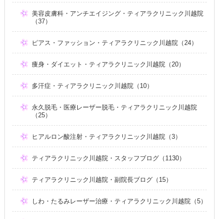
美容皮膚科・アンチエイジング・ティアラクリニック川越院
（37）
ピアス・ファッション・ティアラクリニック川越院（24）
痩身・ダイエット・ティアラクリニック川越院（20）
多汗症・ティアラクリニック川越院（10）
永久脱毛・医療レーザー脱毛・ティアラクリニック川越院
（25）
ヒアルロン酸注射・ティアラクリニック川越院（3）
ティアラクリニック川越院・スタッフブログ（1130）
ティアラクリニック川越院・副院長ブログ（15）
しわ・たるみレーザー治療・ティアラクリニック川越院（5）