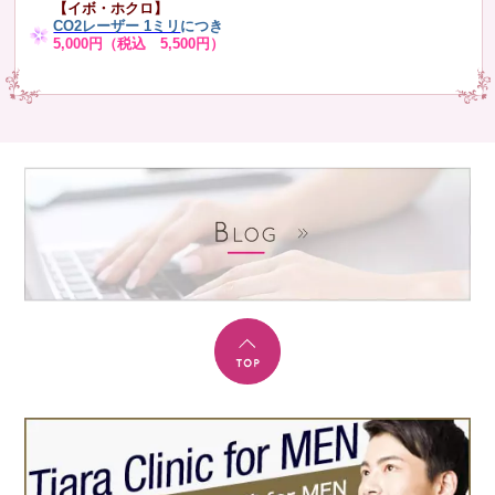
【イボ・ホクロ】
CO2レーザー 1ミリ
につき
5,000円（税込 5,500円）