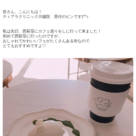
皆さん、こんにちは！
ティアラクリニック川越院 受付のピンです(^^♪
私は先日、西荻窪にカフェ巡りをしに行って来ました！
初めて西荻窪に行ったのですが、
おしゃれでかわいいフェがたくさんある街なので
とてもおすすめですよ♡