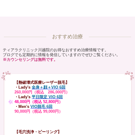
おすすめ治療
ティアラクリニック川越院のお得なおすすめ治療情報です。
ブログでも定期的に情報を発信していますのでぜひご覧ください。
※カウンセリングは無料です。
【熱破壊式医療レーザー脱毛】
・Lady's
全身＋顔＋VIO 6回
260,000円（税込 286,000円）
・Lady's
平日限定 VIO 6回
48,000円（税込 52,800円）
・Men's
VIO脱毛 6回
90,000円（税込 99,000円）
【毛穴洗浄・ピーリング】