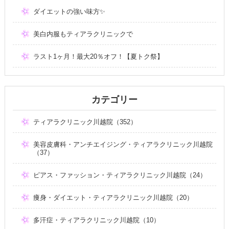
ダイエットの強い味方✨
美白内服もティアラクリニックで
ラスト1ヶ月！最大20％オフ！【夏トク祭】
カテゴリー
ティアラクリニック川越院（352）
美容皮膚科・アンチエイジング・ティアラクリニック川越院
（37）
ピアス・ファッション・ティアラクリニック川越院（24）
痩身・ダイエット・ティアラクリニック川越院（20）
多汗症・ティアラクリニック川越院（10）