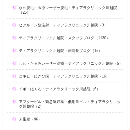
永久脱毛・医療レーザー脱毛・ティアラクリニック川越院
（25）
ヒアルロン酸注射・ティアラクリニック川越院（3）
ティアラクリニック川越院・スタッフブログ（1130）
ティアラクリニック川越院・副院長ブログ（15）
しわ・たるみレーザー治療・ティアラクリニック川越院（5）
ニキビ・にきび痕・ティアラクリニック川越院（16）
イボ・ほくろ・ティアラクリニック川越院（6）
アフターピル・緊急避妊薬・低用量ピル・ティアラクリニッ
ク川越院（2）
未指定（96）