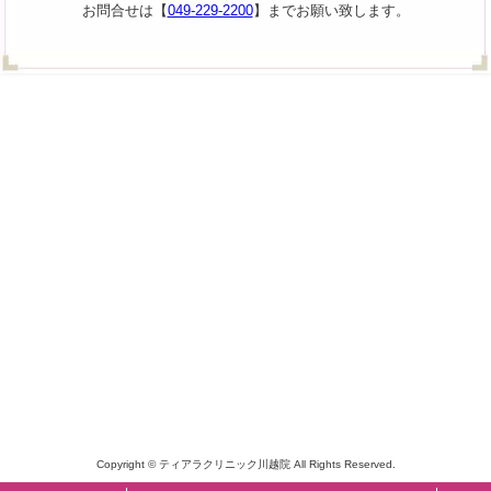
お問合せは【
049-229-2200
】までお願い致します。
Copyright © ティアラクリニック川越院 All Rights Reserved.