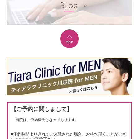
【ご予約に関しまして】
当院は、予約優先となっております。
■予約時間より遅れてご来院された場合、お待ち頂くことがござ