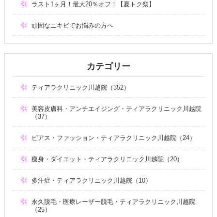
ラスト1ヶ月！最大20％オフ！【夏トク祭】
頑固なニキビでお悩みの方へ
カテゴリー
ティアラクリニック川越院（352）
美容皮膚科・アンチエイジング・ティアラクリニック川越院
（37）
ピアス・ファッション・ティアラクリニック川越院（24）
痩身・ダイエット・ティアラクリニック川越院（20）
多汗症・ティアラクリニック川越院（10）
永久脱毛・医療レーザー脱毛・ティアラクリニック川越院
（25）