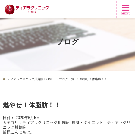
ブログ
ティアラクリニック川越院 HOME
ブログ一覧
燃やせ！体脂肪！！
燃やせ！体脂肪！！
日付：
2020年6月5日
カテゴリ：
ティアラクリニック川越院, 痩身・ダイエット・ティアラクリ
ニック川越院
皆様こんにちは。