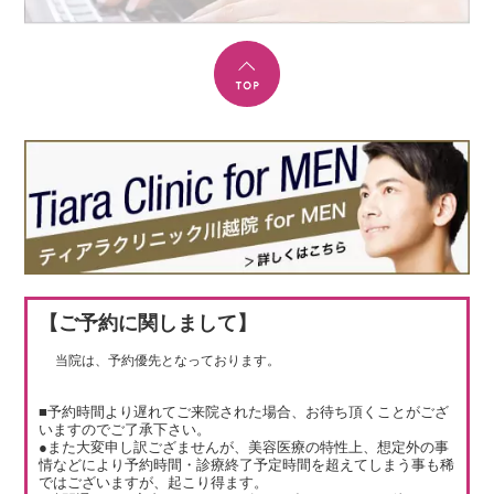
【ご予約に関しまして】
当院は、予約優先となっております。
■予約時間より遅れてご来院された場合、お待ち頂くことがござ
いますのでご了承下さい。
●また大変申し訳ござませんが、美容医療の特性上、想定外の事
情などにより予約時間・診療終了予定時間を超えてしまう事も稀
ではございますが、起こり得ます。