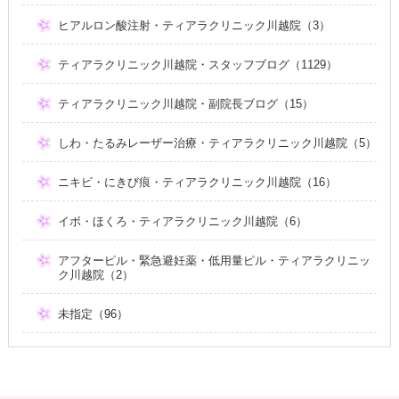
ヒアルロン酸注射・ティアラクリニック川越院（3）
ティアラクリニック川越院・スタッフブログ（1129）
ティアラクリニック川越院・副院長ブログ（15）
しわ・たるみレーザー治療・ティアラクリニック川越院（5）
ニキビ・にきび痕・ティアラクリニック川越院（16）
イボ・ほくろ・ティアラクリニック川越院（6）
アフターピル・緊急避妊薬・低用量ピル・ティアラクリニッ
ク川越院（2）
未指定（96）