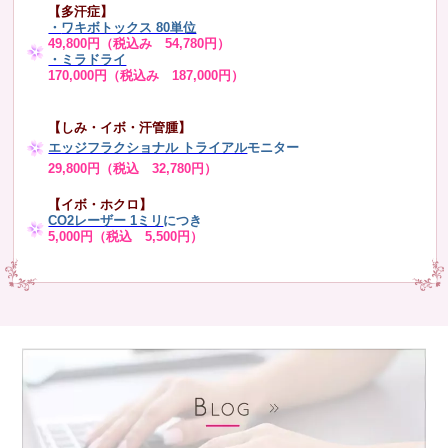
【多汗症】
・
ワキボトックス 80単位
49,800円（税込み 54,780円）
・ミラドライ
170,000円（税込み 187,000円）
【しみ・イボ・汗管腫】
エッジフラクショナル トライアル
モニター
29,800円（税込 32,780円）
【イボ・ホクロ】
CO2レーザー 1ミリ
につき
5,000円（税込 5,500円）