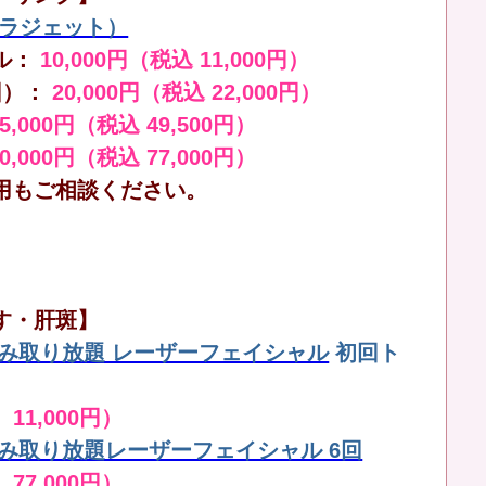
（ララジェット）
ル：
10,000円（税込 11,000円）
回）：
20,000円（税込 22,000円）
45,000円（税込 49,500円）
70,000円（税込 77,000円）
用もご相談ください。
す・肝斑】
しみ取り放題 レーザーフェイシャル
初回ト
 11,000円）
しみ取り放題レーザーフェイシャル 6回
 77,000円）