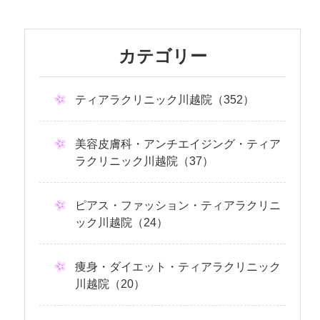
カテゴリー
ティアラクリニック川越院（352）
美容皮膚科・アンチエイジング・ティア
ラクリニック川越院（37）
ピアス・ファッション・ティアラクリニ
ック川越院（24）
痩身・ダイエット・ティアラクリニック
川越院（20）