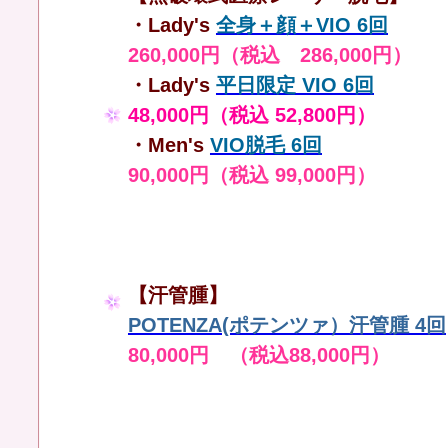
・Lady's
全身＋顔＋VIO 6回
260,000円（税込 286,000円）
・Lady's
平日限定 VIO 6回
48,000円（税込 52,800円）
・Men's
VIO脱毛 6回
90,000円（税込 99,000円）
【汗管腫】
POTENZA(ポテンツァ）汗管腫 4回
80,000円 （税込88,000円）