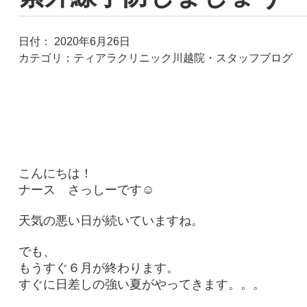
日付：
2020年6月26日
カテゴリ：
ティアラクリニック川越院・スタッフブログ
こんにちは！
ナース さっしーです☺
天気の悪い日が続いていますね。
でも、
もうすぐ６月が終わります。
すぐに日差しの強い夏がやってきます。。。