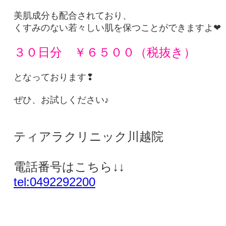
美肌成分も配合されており、
くすみのない若々しい肌を保つことができますよ❤
３０日分 ￥６５００（税抜き）
となっております❢
ぜひ、お試しください♪
ティアラクリニック川越院
電話番号はこちら↓↓
tel:0492292200