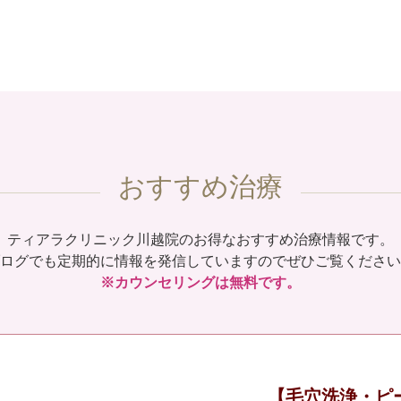
おすすめ治療
ティアラクリニック川越院のお得なおすすめ治療情報です。
ログでも定期的に情報を発信していますのでぜひご覧ください
※カウンセリングは無料です。
【毛穴洗浄・ピ