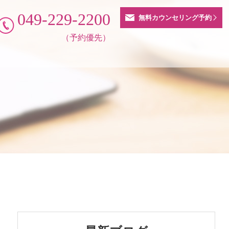
049-229-2200
無料カウンセリング予約
（予約優先）