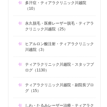
多汗症・ティアラクリニック川越院
（10）
永久脱毛・医療レーザー脱毛・ティアラ
クリニック川越院（25）
ヒアルロン酸注射・ティアラクリニック
川越院（3）
ティアラクリニック川越院・スタッフブ
ログ（1130）
ティアラクリニック川越院・副院長ブロ
グ（15）
しわ・たるみレーザー治療・ティアラク