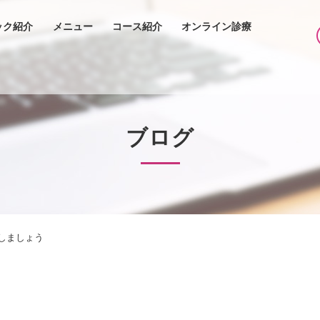
ック紹介
メニュー
コース紹介
オンライン診療
ブログ
しましょう