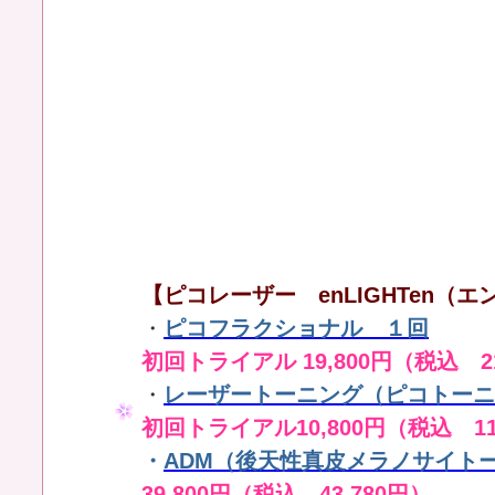
【ピコレーザー enLIGHTen（エン
・
ピコフラクショナル １回
初回トライアル 19,800円（税込 21
・
レーザートーニング（ピコトーニ
初回トライアル10,800円（税込 11
・
ADM（後天性真皮メラノサイト
39,800円（税込 43,780円）