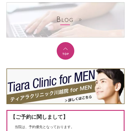
【ご予約に関しまして】
当院は、予約優先となっております。