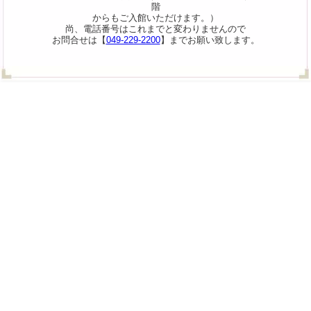
階
からもご入館いただけます。）
尚、電話番号はこれまでと変わりませんので
お問合せは【
049-229-2200
】までお願い致します。