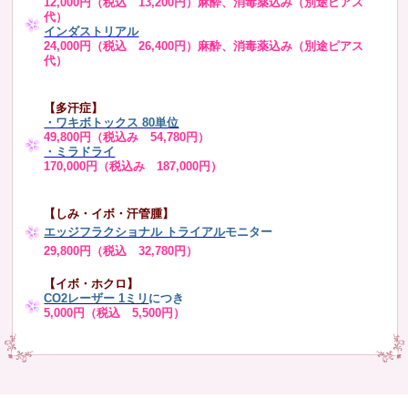
12,000円（税込 13,200円）麻酔、消毒薬込み（別途ピアス
代）
インダストリアル
24,000円（税込 26,400円）麻酔、消毒薬込み（別途ピアス
代）
【多汗症】
・
ワキボトックス 80単位
49,800円（税込み 54,780円）
・ミラドライ
170,000円（税込み 187,000円）
【しみ・イボ・汗管腫】
エッジフラクショナル トライアル
モニター
29,800円（税込 32,780円）
【イボ・ホクロ】
CO2レーザー 1ミリ
につき
5,000円（税込 5,500円）