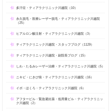
多汗症・ティアラクリニック川越院（10）
永久脱毛・医療レーザー脱毛・ティアラクリニック川越院
（25）
ヒアルロン酸注射・ティアラクリニック川越院（3）
ティアラクリニック川越院・スタッフブログ（1129）
ティアラクリニック川越院・副院長ブログ（15）
しわ・たるみレーザー治療・ティアラクリニック川越院（5）
ニキビ・にきび痕・ティアラクリニック川越院（16）
イボ・ほくろ・ティアラクリニック川越院（6）
アフターピル・緊急避妊薬・低用量ピル・ティアラクリニッ
ク川越院（2）