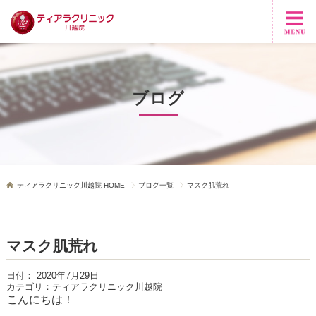
ブログ
ティアラクリニック川越院 HOME
ブログ一覧
マスク肌荒れ
マスク肌荒れ
日付：
2020年7月29日
カテゴリ：
ティアラクリニック川越院
こんにちは！