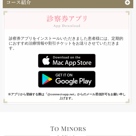
診察券アプリをインストールいただきました患者様には、定期的
におすすめ治療情報や割引チケットをお送りさせていただきま
す。
※アプリから登録する際は「@connect-app.net」からのメール受信許可をお願い申し
上げます。