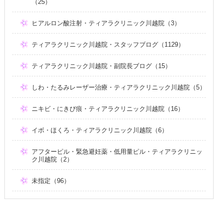
（25）
ヒアルロン酸注射・ティアラクリニック川越院（3）
ティアラクリニック川越院・スタッフブログ（1129）
ティアラクリニック川越院・副院長ブログ（15）
しわ・たるみレーザー治療・ティアラクリニック川越院（5）
ニキビ・にきび痕・ティアラクリニック川越院（16）
イボ・ほくろ・ティアラクリニック川越院（6）
アフターピル・緊急避妊薬・低用量ピル・ティアラクリニッ
ク川越院（2）
未指定（96）