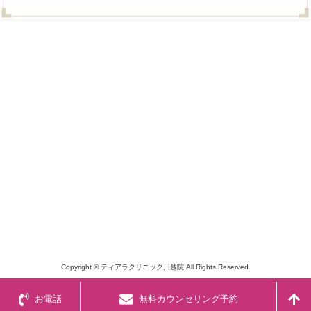
Copyright © ティアラクリニック川越院 All Rights Reserved.
お電話
無料カウンセリング予約