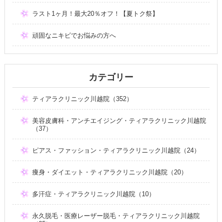
ラスト1ヶ月！最大20％オフ！【夏トク祭】
頑固なニキビでお悩みの方へ
カテゴリー
ティアラクリニック川越院（352）
美容皮膚科・アンチエイジング・ティアラクリニック川越院
（37）
ピアス・ファッション・ティアラクリニック川越院（24）
痩身・ダイエット・ティアラクリニック川越院（20）
多汗症・ティアラクリニック川越院（10）
永久脱毛・医療レーザー脱毛・ティアラクリニック川越院