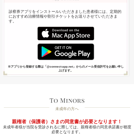
診察券アプリをインストールいただきました患者様には、定期的
におすすめ治療情報や割引チケットをお送りさせていただきま
す。
※アプリから登録する際は「@connect-app.net」からのメール受信許可をお願い申し
上げます。
未成年の方へ
親権者（保護者）さまの同意書が必要となります！
未成年者様が当院を受診されるに際しては、親権者様の同意承諾書が都度
必要となります。