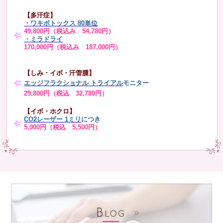
【多汗症】
・
ワキボトックス 80単位
49,800円（税込み 54,780円）
・ミラドライ
170,000円（税込み 187,000円）
【しみ・イボ・汗管腫】
エッジフラクショナル トライアル
モニター
29,800円（税込 32,780円）
【イボ・ホクロ】
CO2レーザー 1ミリ
につき
5,000円（税込 5,500円）