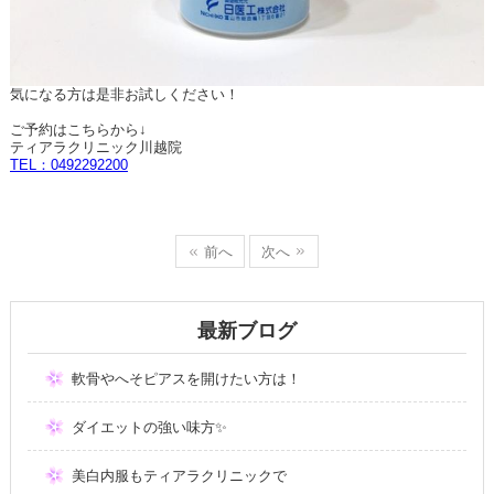
気になる方は是非お試しください！
ご予約はこちらから↓
ティアラクリニック川越院
TEL：0492292200
前へ
次へ
最新ブログ
軟骨やへそピアスを開けたい方は！
ダイエットの強い味方✨
美白内服もティアラクリニックで