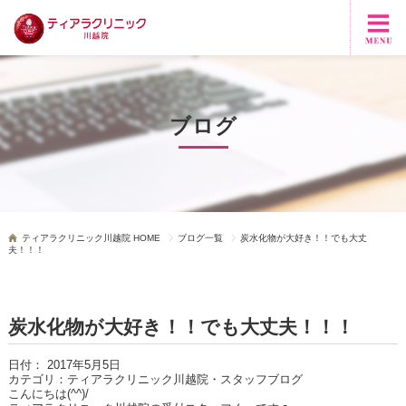
ブログ
ティアラクリニック川越院 HOME
ブログ一覧
炭水化物が大好き！！でも大丈
夫！！！
炭水化物が大好き！！でも大丈夫！！！
日付：
2017年5月5日
カテゴリ：
ティアラクリニック川越院・スタッフブログ
こんにちは(^^)/