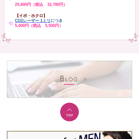
29,800円（税込 32,780円）
【イボ・ホクロ】
CO2レーザー 1ミリ
につき
5,000円（税込 5,500円）