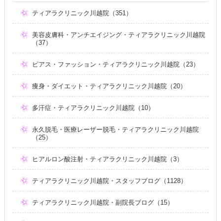
ティアラクリニック川越院（351）
美容皮膚科・アンチエイジング・ティアラクリニック川越院
（37）
ピアス・ファッション・ティアラクリニック川越院（23）
痩身・ダイエット・ティアラクリニック川越院（20）
多汗症・ティアラクリニック川越院（10）
永久脱毛・医療レーザー脱毛・ティアラクリニック川越院
（25）
ヒアルロン酸注射・ティアラクリニック川越院（3）
ティアラクリニック川越院・スタッフブログ（1128）
ティアラクリニック川越院・副院長ブログ（15）