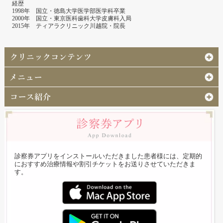
経歴
1998年 国立・徳島大学医学部医学科卒業
2000年 国立・東京医科歯科大学皮膚科入局
2015年 ティアラクリニック川越院・院長
診察券アプリをインストールいただきました患者様には、定期的
におすすめ治療情報や割引チケットをお送りさせていただきま
す。