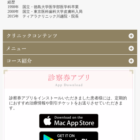
経歴
1998年 国立・徳島大学医学部医学科卒業
2000年 国立・東京医科歯科大学皮膚科入局
2015年 ティアラクリニック川越院・院長
診察券アプリをインストールいただきました患者様には、定期的
におすすめ治療情報や割引チケットをお送りさせていただきま
す。