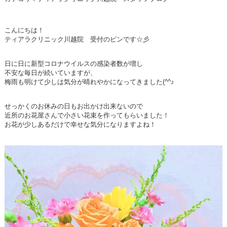
こんにちは！
ティアラクリニック川越院 受付のピンです☆彡
日に日に新型コロナウイルスの感染者数が増し
不安な毎日が続いていますが、
梅雨も明けて少しは気分が晴れやかになってきました(^^♪
せっかくのお休みの日もお出かけ出来ないので
近所のお花屋さんで小さい花束を作ってもらいました！
お花が少しあるだけで幸せな気分になりますよね！