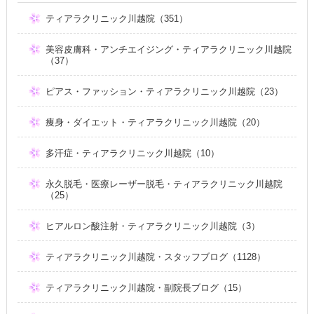
ティアラクリニック川越院（351）
美容皮膚科・アンチエイジング・ティアラクリニック川越院
（37）
ピアス・ファッション・ティアラクリニック川越院（23）
痩身・ダイエット・ティアラクリニック川越院（20）
多汗症・ティアラクリニック川越院（10）
永久脱毛・医療レーザー脱毛・ティアラクリニック川越院
（25）
ヒアルロン酸注射・ティアラクリニック川越院（3）
ティアラクリニック川越院・スタッフブログ（1128）
ティアラクリニック川越院・副院長ブログ（15）