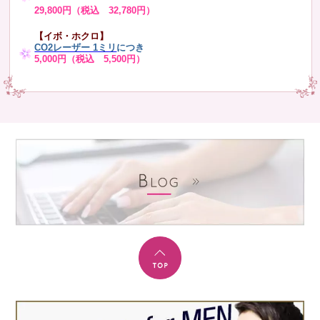
29,800円（税込 32,780円）
【イボ・ホクロ】
CO2レーザー 1ミリ
につき
5,000円（税込 5,500円）