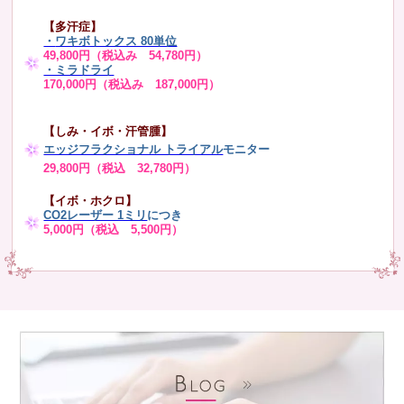
【多汗症】
・
ワキボトックス 80単位
49,800円（税込み 54,780円）
・ミラドライ
170,000円（税込み 187,000円）
【しみ・イボ・汗管腫】
エッジフラクショナル トライアル
モニター
29,800円（税込 32,780円）
【イボ・ホクロ】
CO2レーザー 1ミリ
につき
5,000円（税込 5,500円）