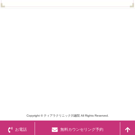
Copyright © ティアラクリニック川越院 All Rights Reserved.
お電話
無料カウンセリング予約