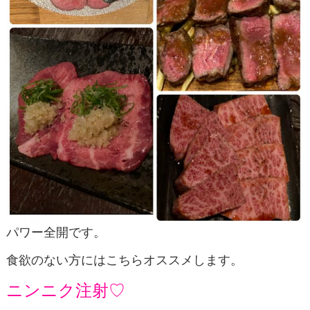
パワー全開です。
食欲のない方にはこちらオススメします。
ニンニク注射♡