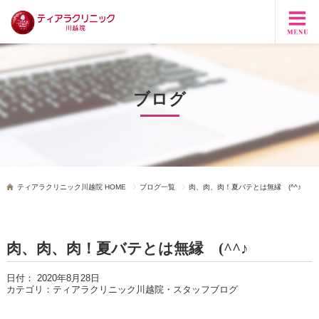
ブログ
ティアラクリニック川越院 HOME
ブログ一覧
肉、肉、肉！夏バテとは無縁 (^^♪
肉、肉、肉！夏バテとは無縁 (^^♪
日付：
2020年8月28日
カテゴリ：
ティアラクリニック川越院・スタッフブログ