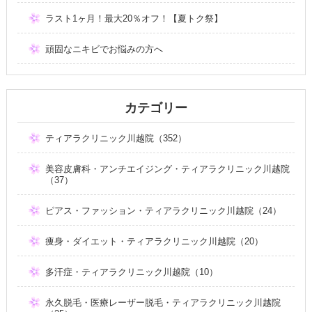
ラスト1ヶ月！最大20％オフ！【夏トク祭】
頑固なニキビでお悩みの方へ
カテゴリー
ティアラクリニック川越院（352）
美容皮膚科・アンチエイジング・ティアラクリニック川越院
（37）
ピアス・ファッション・ティアラクリニック川越院（24）
痩身・ダイエット・ティアラクリニック川越院（20）
多汗症・ティアラクリニック川越院（10）
永久脱毛・医療レーザー脱毛・ティアラクリニック川越院