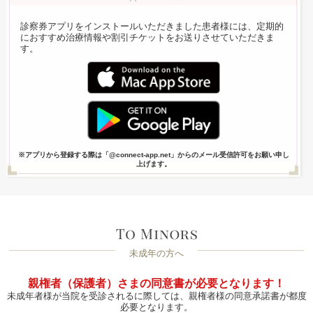
診察券アプリをインストールいただきました患者様には、定期的
におすすめ治療情報や割引チケットをお送りさせていただきま
す。
※アプリから登録する際は「@connect-app.net」からのメール受信許可をお願い申し
上げます。
未成年の方へ
親権者（保護者）さまの同意書が必要となります！
未成年者様が当院を受診されるに際しては、親権者様の同意承諾書が都度
必要となります。