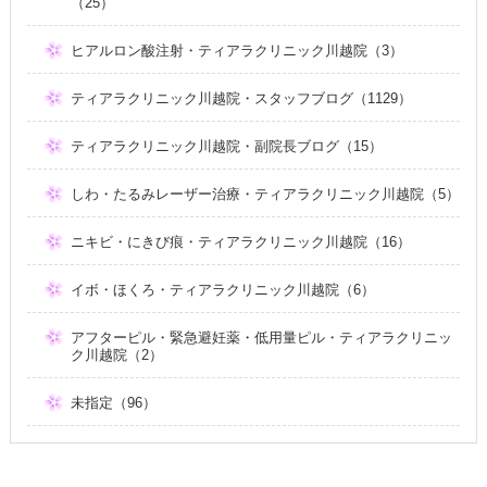
（25）
ヒアルロン酸注射・ティアラクリニック川越院（3）
ティアラクリニック川越院・スタッフブログ（1129）
ティアラクリニック川越院・副院長ブログ（15）
しわ・たるみレーザー治療・ティアラクリニック川越院（5）
ニキビ・にきび痕・ティアラクリニック川越院（16）
イボ・ほくろ・ティアラクリニック川越院（6）
アフターピル・緊急避妊薬・低用量ピル・ティアラクリニッ
ク川越院（2）
未指定（96）