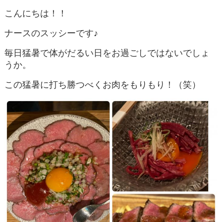
こんにちは！！
ナースのスッシーです♪
毎日猛暑で体がだるい日をお過ごしではないでしょ
うか。
この猛暑に打ち勝つべくお肉をもりもり！（笑）