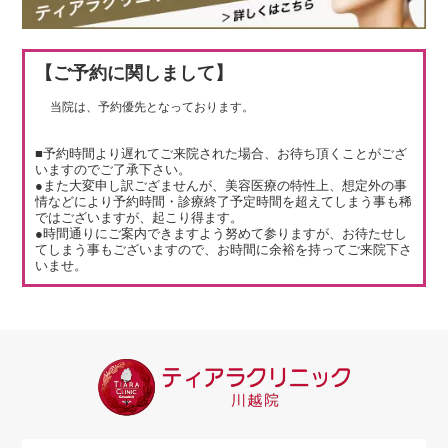
【ご予約に関しまして】
当院は、予約優先となっております。
■予約時間より遅れてご来院された場合、お待ち頂くことがござ
いますのでご了承下さい。
●また大変申し訳ござませんが、美容医療の特性上、想定外の事
情などにより予約時間・診療終了予定時間を超えてしまう事も稀
ではございますが、起こり得ます。
●時間通りにご案内できますよう努めて参りますが、お待たせし
てしまう事もございますので、お時間に余裕を持ってご来院下さ
いませ。