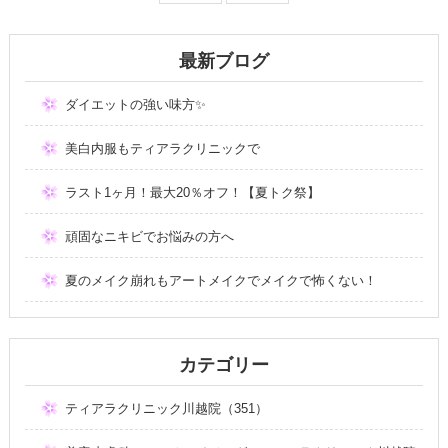
最新ブログ
ダイエットの強い味方✨
美白内服もティアラクリニックで
ラスト1ヶ月！最大20％オフ！【夏トク祭】
頑固なニキビでお悩みの方へ
夏のメイク崩れもアートメイクでメイクで怖くない！
カテゴリー
ティアラクリニック川越院（351）