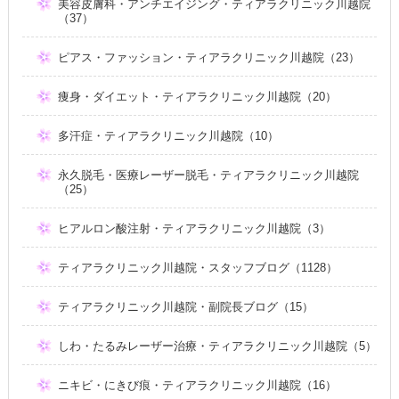
美容皮膚科・アンチエイジング・ティアラクリニック川越院
（37）
ピアス・ファッション・ティアラクリニック川越院（23）
痩身・ダイエット・ティアラクリニック川越院（20）
多汗症・ティアラクリニック川越院（10）
永久脱毛・医療レーザー脱毛・ティアラクリニック川越院
（25）
ヒアルロン酸注射・ティアラクリニック川越院（3）
ティアラクリニック川越院・スタッフブログ（1128）
ティアラクリニック川越院・副院長ブログ（15）
しわ・たるみレーザー治療・ティアラクリニック川越院（5）
ニキビ・にきび痕・ティアラクリニック川越院（16）