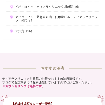
イボ・ほくろ・ティアラクリニック川越院（6）
アフターピル・緊急避妊薬・低用量ピル・ティアラクリニッ
ク川越院（2）
未指定（96）
おすすめ治療
ティアラクリニック川越院のお得なおすすめ治療情報です。
ブログでも定期的に情報を発信していますのでぜひご覧ください。
※カウンセリングは無料です。
【熱破壊式医療レーザー脱毛】