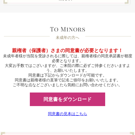
未成年の方へ
親権者（保護者）さまの同意書が必要となります！
未成年者様が当院を受診されるに際しては、親権者様の同意承諾書が都度
必要となります。
大変お手数ではございますが、ご来院の際に必ずご持参くださいますよ
う、お願いいたします。
同意書は下記からダウンロードが可能です。
同意書は親権者様の直筆で記名ご捺印をお願いいたします。
ご不明な点などございましたら気軽にお問い合わせください。
同意書をダウンロード
同意書の見本はこちら