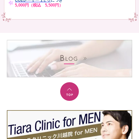
CO2レーザー 1ミリ
につき
5,000円（税込 5,500円）