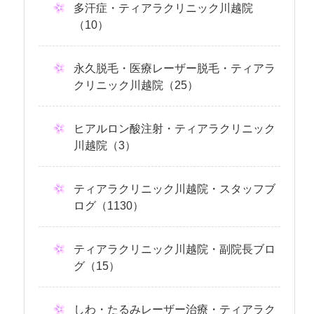
多汗症・ティアラクリニック川越院
（10）
永久脱毛・医療レーザー脱毛・ティアラ
クリニック川越院（25）
ヒアルロン酸注射・ティアラクリニック
川越院（3）
ティアラクリニック川越院・スタッフブ
ログ（1130）
ティアラクリニック川越院・副院長ブロ
グ（15）
しわ・たるみレーザー治療・ティアラク