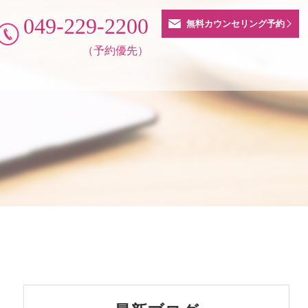
049-229-2200
無料カウンセリング予約
（予約優先）