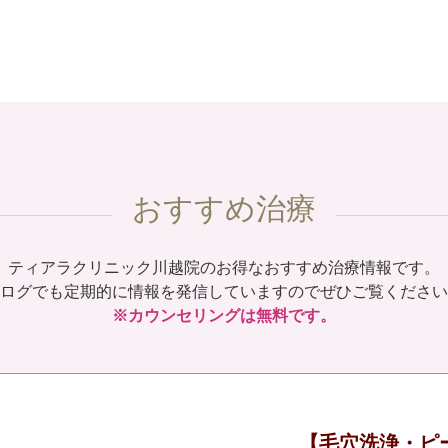
おすすめ治療
ティアラクリニック川越院のお得なおすすめ治療情報です。
ログでも定期的に情報を発信していますのでぜひご覧ください
※カウンセリングは無料です。
【毛穴洗浄・ピ