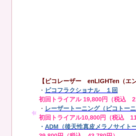
【ピコレーザー enLIGHTen（エン
・
ピコフラクショナル １回
初回トライアル 19,800円（税込 21
・
レーザートーニング（ピコトーニ
初回トライアル10,800円（税込 11
・
ADM（後天性真皮メラノサイト
39,800円（税込 43,780円）