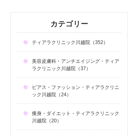
カテゴリー
ティアラクリニック川越院（352）
美容皮膚科・アンチエイジング・ティア
ラクリニック川越院（37）
ピアス・ファッション・ティアラクリニ
ック川越院（24）
痩身・ダイエット・ティアラクリニック
川越院（20）