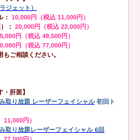
（ララジェット）
ル：
10,000円（税込 11,000円）
回）：
20,000円（税込 22,000円）
45,000円（税込 49,500円）
70,000円（税込 77,000円）
用もご相談ください。
す・肝斑】
しみ取り放題 レーザーフェイシャル
初回ト
 11,000円）
しみ取り放題レーザーフェイシャル 6回
 77,000円）