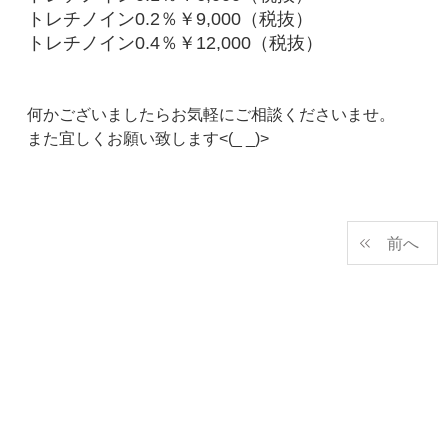
トレチノイン0.2％￥9,000（税抜）
トレチノイン0.4％￥12,000（税抜）
何かございましたらお気軽にご相談くださいませ。
また宜しくお願い致します<(_ _)>
前へ