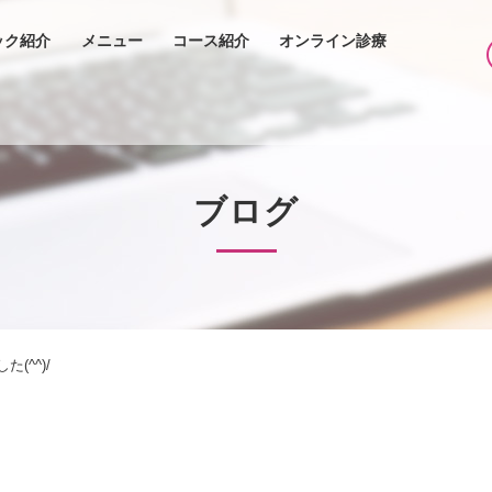
ック紹介
メニュー
コース紹介
オンライン診療
ブログ
(^^)/