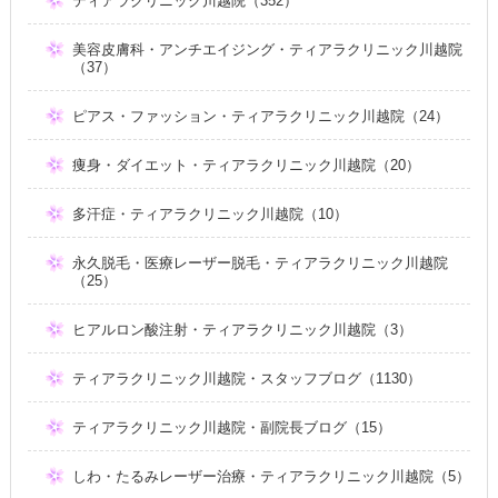
ティアラクリニック川越院（352）
美容皮膚科・アンチエイジング・ティアラクリニック川越院
（37）
ピアス・ファッション・ティアラクリニック川越院（24）
痩身・ダイエット・ティアラクリニック川越院（20）
多汗症・ティアラクリニック川越院（10）
永久脱毛・医療レーザー脱毛・ティアラクリニック川越院
（25）
ヒアルロン酸注射・ティアラクリニック川越院（3）
ティアラクリニック川越院・スタッフブログ（1130）
ティアラクリニック川越院・副院長ブログ（15）
しわ・たるみレーザー治療・ティアラクリニック川越院（5）