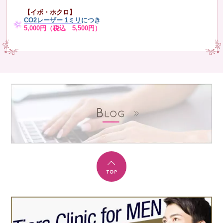
【イボ・ホクロ】
CO2レーザー 1ミリ
につき
5,000円（税込 5,500円）