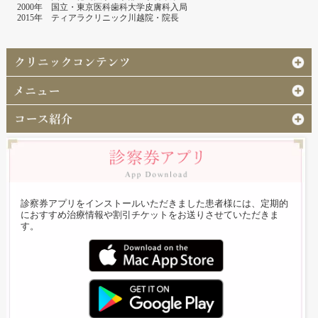
2000年 国立・東京医科歯科大学皮膚科入局
2015年 ティアラクリニック川越院・院長
診察券アプリをインストールいただきました患者様には、定期的
におすすめ治療情報や割引チケットをお送りさせていただきま
す。