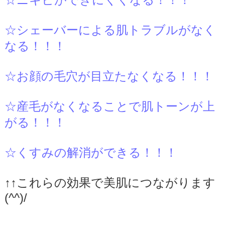
☆シェーバーによる肌トラブルがなく
なる！！！
☆お顔の毛穴が目立たなくなる！！！
☆産毛がなくなることで肌トーンが上
がる！！！
☆くすみの解消ができる！！！
↑↑これらの効果で美肌につながります
(^^)/