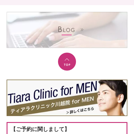
【ご予約に関しまして】