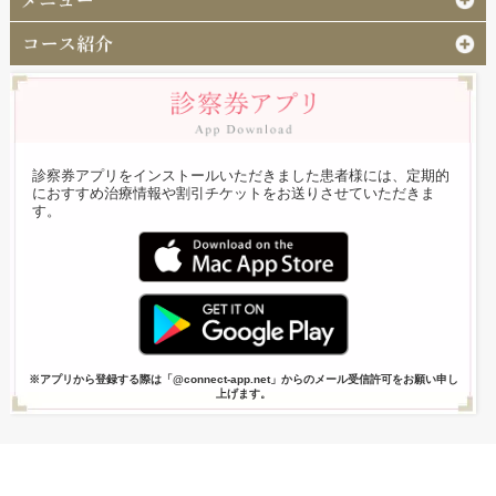
診察券アプリをインストールいただきました患者様には、定期的
におすすめ治療情報や割引チケットをお送りさせていただきま
す。
※アプリから登録する際は「@connect-app.net」からのメール受信許可をお願い申し
上げます。