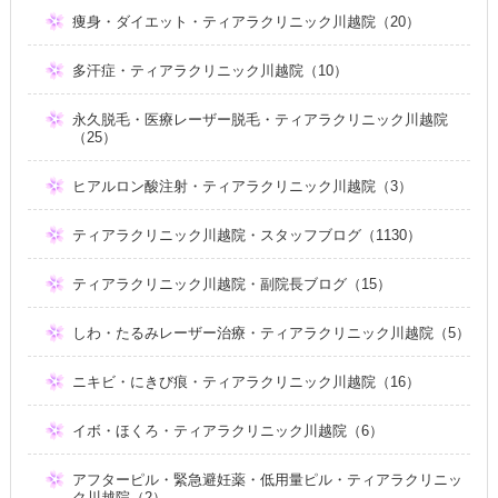
痩身・ダイエット・ティアラクリニック川越院（20）
多汗症・ティアラクリニック川越院（10）
永久脱毛・医療レーザー脱毛・ティアラクリニック川越院
（25）
ヒアルロン酸注射・ティアラクリニック川越院（3）
ティアラクリニック川越院・スタッフブログ（1130）
ティアラクリニック川越院・副院長ブログ（15）
しわ・たるみレーザー治療・ティアラクリニック川越院（5）
ニキビ・にきび痕・ティアラクリニック川越院（16）
イボ・ほくろ・ティアラクリニック川越院（6）
アフターピル・緊急避妊薬・低用量ピル・ティアラクリニッ
ク川越院（2）