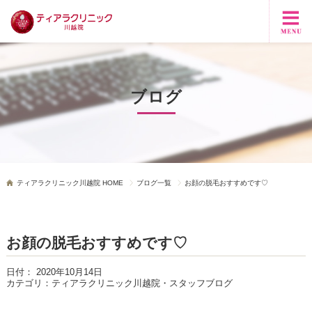
ブログ
ティアラクリニック川越院 HOME
ブログ一覧
お顔の脱毛おすすめです♡
お顔の脱毛おすすめです♡
日付：
2020年10月14日
カテゴリ：
ティアラクリニック川越院・スタッフブログ