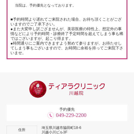
当院は、予約優先となっております。
■予約時間より遅れてご来院された場合、お待ち頂くことがござ
いますのでご了承下さい。
●また大変申し訳ござませんが、美容医療の特性上、想定外の事
情などにより予約時間・診療終了予定時間を超えてしまう事も稀
ではございますが、起こり得ます。
●時間通りにご案内できますよう努めて参りますが、お待たせし
てしまう事もございますので、お時間に余裕を持ってご来院下さ
いませ。
予約優先
049-229-2200
埼玉県川越市脇田町18-6
住所
川越小川ビル3F