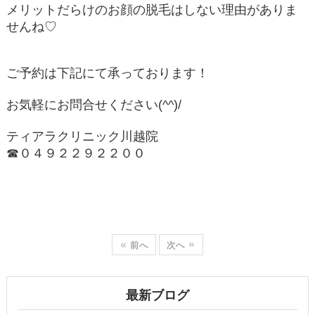
メリットだらけのお顔の脱毛はしない理由がありま
せんね♡
ご予約は下記にて承っております！
お気軽にお問合せください(^^)/
ティアラクリニック川越院
☎０４９２２９２２００
前へ
次へ
最新ブログ