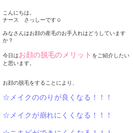
こんにちは。
ナース さっしーです☺
みなさんはお顔の産毛のお手入れはどうしています
か？
お顔の脱毛のメリット
今日は
をご紹介したい
と思います。
お顔の脱毛をすることにより、
☆メイクののりが良くなる！！！
☆メイクが崩れにくくなる！！！
☆ニキビができにくくなる！！！