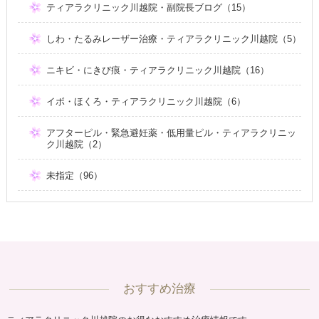
ティアラクリニック川越院・副院長ブログ（15）
しわ・たるみレーザー治療・ティアラクリニック川越院（5）
ニキビ・にきび痕・ティアラクリニック川越院（16）
イボ・ほくろ・ティアラクリニック川越院（6）
アフターピル・緊急避妊薬・低用量ピル・ティアラクリニッ
ク川越院（2）
未指定（96）
おすすめ治療