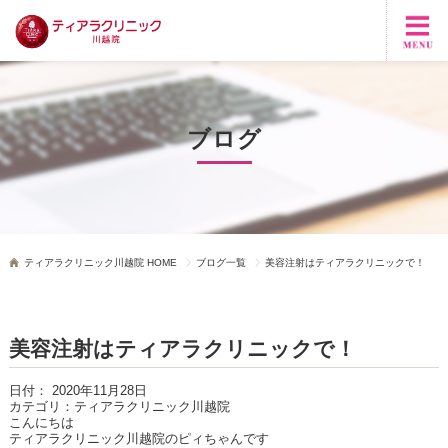
ブログ
ティアラクリニック川越院 HOME
ブログ一覧
美容注射はティアラクリニックで！
美容注射はティアラクリニックで！
日付：
2020年11月28日
カテゴリ：
ティアラクリニック川越院
こんにちは
ティアラクリニック川越院のピィちゃんです