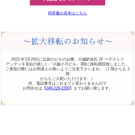
同意書の見本はこちら
2023 年3月29日に以前のビルのお隣、川越駅改札 2F ペデストリ
アンデッキ直結の新しい「川越小川ビル」3階に移転開院致しました。
ご来院の際にはお間違えの無いようご注意下さいませ。（1 階からも 2
階
からもご入館いただけます。）
尚、電話番号はこれまでと変わりませんので
お問合せは【
049-229-2200
】までお願い致します。