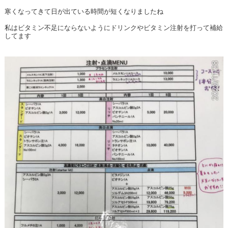
寒くなってきて日が出ている時間が短くなりましたね
私はビタミン不足にならないようにドリンクやビタミン注射を打って補給
してます