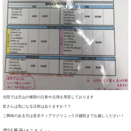
当院では沢山の種類の注射や点滴を用意しております
皆さんは気になる注射はありますか？？
ご興味のある方は是非ティアラクリニック川越院までお越しください！