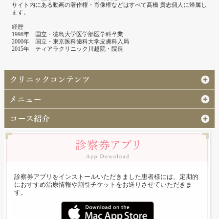
サイト内にある動画の著作権・肖像権などはすべて髙橋 貴志個人に帰属し
ます。
経歴
1998年 国立・徳島大学医学部医学科卒業
2000年 国立・東京医科歯科大学皮膚科入局
2015年 ティアラクリニック川越院・院長
診察券アプリをインストールいただきました患者様には、定期的
におすすめ治療情報や割引チケットをお送りさせていただきま
す。