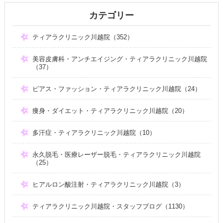
カテゴリー
ティアラクリニック川越院（352）
美容皮膚科・アンチエイジング・ティアラクリニック川越院
（37）
ピアス・ファッション・ティアラクリニック川越院（24）
痩身・ダイエット・ティアラクリニック川越院（20）
多汗症・ティアラクリニック川越院（10）
永久脱毛・医療レーザー脱毛・ティアラクリニック川越院
（25）
ヒアルロン酸注射・ティアラクリニック川越院（3）
ティアラクリニック川越院・スタッフブログ（1130）