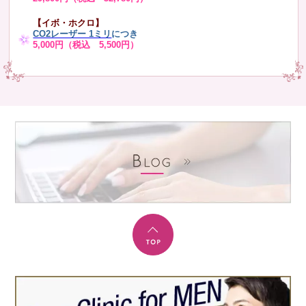
【イボ・ホクロ】
CO2レーザー 1ミリ
につき
5,000円（税込 5,500円）