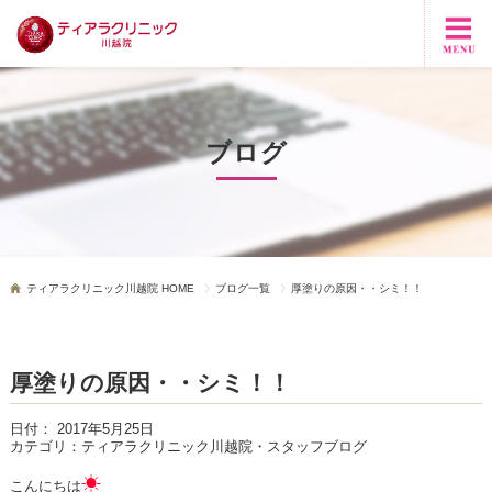
ブログ
ティアラクリニック川越院 HOME
ブログ一覧
厚塗りの原因・・シミ！！
厚塗りの原因・・シミ！！
日付：
2017年5月25日
カテゴリ：
ティアラクリニック川越院・スタッフブログ
☀
こんにちは