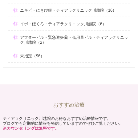
ニキビ・にきび痕・ティアラクリニック川越院（16）
イボ・ほくろ・ティアラクリニック川越院（6）
アフターピル・緊急避妊薬・低用量ピル・ティアラクリニッ
ク川越院（2）
未指定（96）
おすすめ治療
ティアラクリニック川越院のお得なおすすめ治療情報です。
ブログでも定期的に情報を発信していますのでぜひご覧ください。
※カウンセリングは無料です。