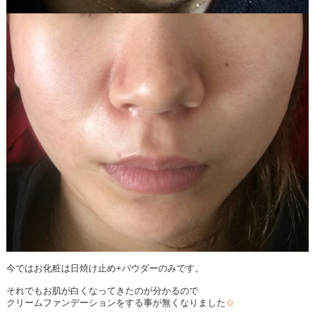
今ではお化粧は日焼け止め+パウダーのみです。
それでもお肌が白くなってきたのが分かるので
クリームファンデーションをする事が無くなりました
☆