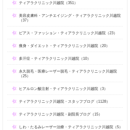
ティアラクリニック川越院（351）
美容皮膚科・アンチエイジング・ティアラクリニック川越院
（37）
ピアス・ファッション・ティアラクリニック川越院（23）
痩身・ダイエット・ティアラクリニック川越院（20）
多汗症・ティアラクリニック川越院（10）
永久脱毛・医療レーザー脱毛・ティアラクリニック川越院
（25）
ヒアルロン酸注射・ティアラクリニック川越院（3）
ティアラクリニック川越院・スタッフブログ（1128）
ティアラクリニック川越院・副院長ブログ（15）
しわ・たるみレーザー治療・ティアラクリニック川越院（5）