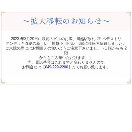
2023 年3月29日に以前のビルのお隣、川越駅改札 2F ペデストリ
アンデッキ直結の新しい「川越小川ビル」3階に移転開院致しました。
ご来院の際にはお間違えの無いようご注意下さいませ。（1 階からも 2
階
からもご入館いただけます。）
尚、電話番号はこれまでと変わりませんので
お問合せは【
049-229-2200
】までお願い致します。