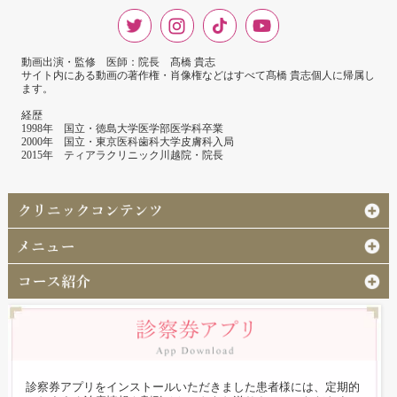
動画出演・監修 医師：院長 髙橋 貴志
サイト内にある動画の著作権・肖像権などはすべて髙橋 貴志個人に帰属し
ます。
経歴
1998年 国立・徳島大学医学部医学科卒業
2000年 国立・東京医科歯科大学皮膚科入局
2015年 ティアラクリニック川越院・院長
診察券アプリをインストールいただきました患者様には、定期的