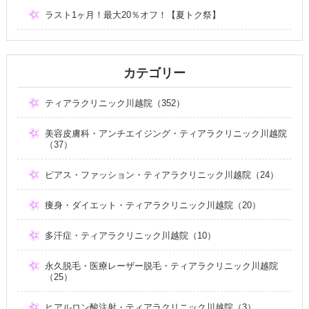
ラスト1ヶ月！最大20％オフ！【夏トク祭】
カテゴリー
ティアラクリニック川越院（352）
美容皮膚科・アンチエイジング・ティアラクリニック川越院
（37）
ピアス・ファッション・ティアラクリニック川越院（24）
痩身・ダイエット・ティアラクリニック川越院（20）
多汗症・ティアラクリニック川越院（10）
永久脱毛・医療レーザー脱毛・ティアラクリニック川越院
（25）
ヒアルロン酸注射・ティアラクリニック川越院（3）