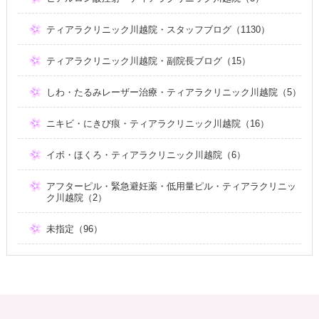
ティアラクリニック川越院・スタッフブログ（1130）
ティアラクリニック川越院・副院長ブログ（15）
しわ・たるみレーザー治療・ティアラクリニック川越院（5）
ニキビ・にきび痕・ティアラクリニック川越院（16）
イボ・ほくろ・ティアラクリニック川越院（6）
アフターピル・緊急避妊薬・低用量ピル・ティアラクリニッ
ク川越院（2）
未指定（96）