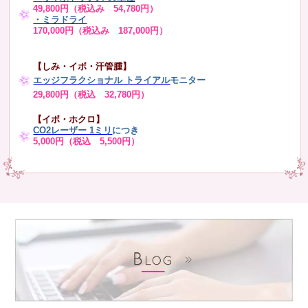
49,800円（税込み 54,780円）
・ミラドライ
170,000円（税込み 187,000円）
【しみ・イボ・汗管腫】
エッジフラクショナル トライアル
モニター
29,800円（税込 32,780円）
【イボ・ホクロ】
CO2レーザー 1ミリ
につき
5,000円（税込 5,500円）