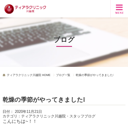
ブログ
ティアラクリニック川越院 HOME
ブログ一覧
乾燥の季節がやってきました❕
乾燥の季節がやってきました❕
日付：
2020年11月21日
カテゴリ：
ティアラクリニック川越院・スタッフブログ
こんにちは~！！