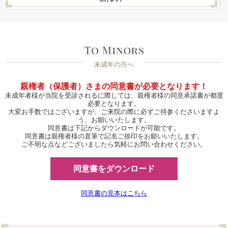
未成年の方へ
親権者（保護者）さまの同意書が必要となります！
未成年者様が当院を受診されるに際しては、親権者様の同意承諾書が都度
必要となります。
大変お手数ではございますが、ご来院の際に必ずご持参くださいますよ
う、お願いいたします。
同意書は下記からダウンロードが可能です。
同意書は親権者様の直筆で記名ご捺印をお願いいたします。
ご不明な点などございましたら気軽にお問い合わせください。
同意書をダウンロード
同意書の見本はこちら