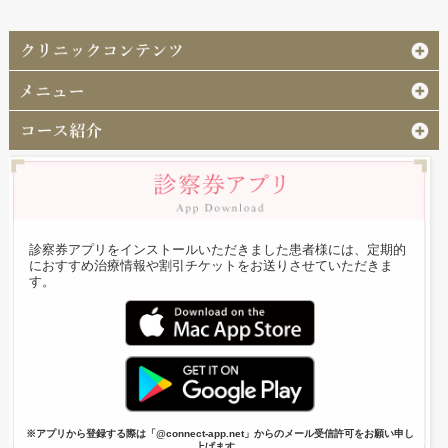
診察券アプリをインストールいただきました患者様には、定期的
におすすめ治療情報や割引チケットをお送りさせていただきま
す。
※アプリから登録する際は「@connect-app.net」からのメール受信許可をお願い申し
上げます。