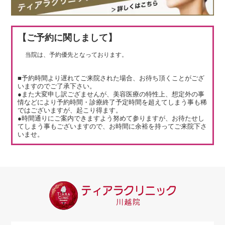
【ご予約に関しまして】
当院は、予約優先となっております。
■予約時間より遅れてご来院された場合、お待ち頂くことがござ
いますのでご了承下さい。
●また大変申し訳ござませんが、美容医療の特性上、想定外の事
情などにより予約時間・診療終了予定時間を超えてしまう事も稀
ではございますが、起こり得ます。
●時間通りにご案内できますよう努めて参りますが、お待たせし
てしまう事もございますので、お時間に余裕を持ってご来院下さ
いませ。