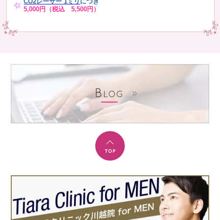
CO2レーザー 1ミリ
につき
5,000円（税込 5,500円）