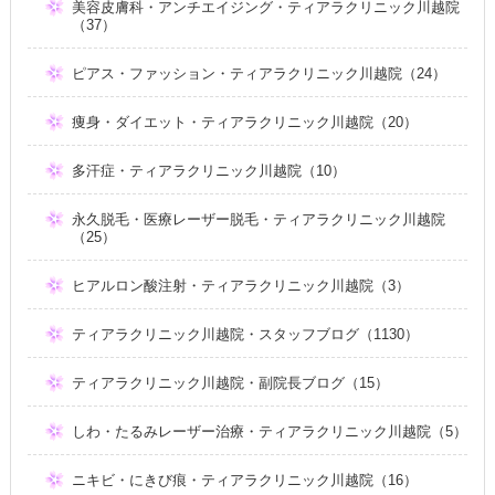
美容皮膚科・アンチエイジング・ティアラクリニック川越院
（37）
ピアス・ファッション・ティアラクリニック川越院（24）
痩身・ダイエット・ティアラクリニック川越院（20）
多汗症・ティアラクリニック川越院（10）
永久脱毛・医療レーザー脱毛・ティアラクリニック川越院
（25）
ヒアルロン酸注射・ティアラクリニック川越院（3）
ティアラクリニック川越院・スタッフブログ（1130）
ティアラクリニック川越院・副院長ブログ（15）
しわ・たるみレーザー治療・ティアラクリニック川越院（5）
ニキビ・にきび痕・ティアラクリニック川越院（16）