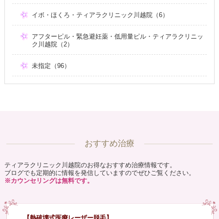
イボ・ほくろ・ティアラクリニック川越院（6）
アフターピル・緊急避妊薬・低用量ピル・ティアラクリニッ
ク川越院（2）
未指定（96）
おすすめ治療
ティアラクリニック川越院のお得なおすすめ治療情報です。
ブログでも定期的に情報を発信していますのでぜひご覧ください。
※カウンセリングは無料です。
【熱破壊式医療レーザー脱毛】