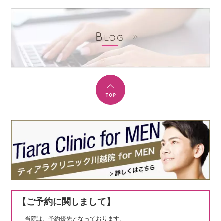
【ご予約に関しまして】
当院は、予約優先となっております。