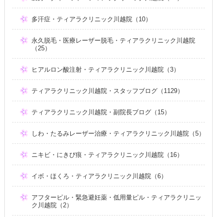
多汗症・ティアラクリニック川越院（10）
永久脱毛・医療レーザー脱毛・ティアラクリニック川越院
（25）
ヒアルロン酸注射・ティアラクリニック川越院（3）
ティアラクリニック川越院・スタッフブログ（1129）
ティアラクリニック川越院・副院長ブログ（15）
しわ・たるみレーザー治療・ティアラクリニック川越院（5）
ニキビ・にきび痕・ティアラクリニック川越院（16）
イボ・ほくろ・ティアラクリニック川越院（6）
アフターピル・緊急避妊薬・低用量ピル・ティアラクリニッ
ク川越院（2）