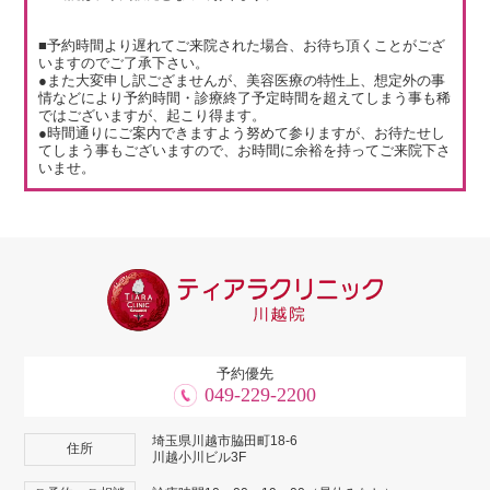
■予約時間より遅れてご来院された場合、お待ち頂くことがござ
いますのでご了承下さい。
●また大変申し訳ござませんが、美容医療の特性上、想定外の事
情などにより予約時間・診療終了予定時間を超えてしまう事も稀
ではございますが、起こり得ます。
●時間通りにご案内できますよう努めて参りますが、お待たせし
てしまう事もございますので、お時間に余裕を持ってご来院下さ
いませ。
予約優先
049-229-2200
埼玉県川越市脇田町18-6
住所
川越小川ビル3F