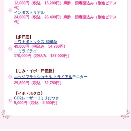
12,000円（税込 13,200円）麻酔、消毒薬込み（別途ピアス
代）
インダストリアル
24,000円（税込 26,400円）麻酔、消毒薬込み（別途ピアス
代）
【多汗症】
・
ワキボトックス 80単位
49,800円（税込み 54,780円）
・ミラドライ
170,000円（税込み 187,000円）
【しみ・イボ・汗管腫】
エッジフラクショナル トライアル
モニター
29,800円（税込 32,780円）
【イボ・ホクロ】
CO2レーザー 1ミリ
につき
5,000円（税込 5,500円）