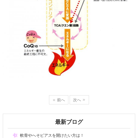
前へ
次へ
最新ブログ
軟骨やへそピアスを開けたい方は！