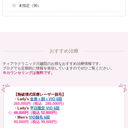
未指定（96）
おすすめ治療
ティアラクリニック川越院のお得なおすすめ治療情報です。
ブログでも定期的に情報を発信していますのでぜひご覧ください。
※カウンセリングは無料です。
【熱破壊式医療レーザー脱毛】
・Lady's
全身＋顔＋VIO 6回
260,000円（税込 286,000円）
・Lady's
平日限定 VIO 6回
48,000円（税込 52,800円）
・Men's
VIO脱毛 6回
90,000円（税込 99,000円）