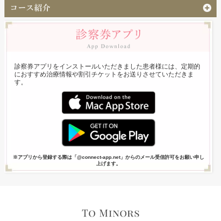
診察券アプリをインストールいただきました患者様には、定期的
におすすめ治療情報や割引チケットをお送りさせていただきま
す。
※アプリから登録する際は「@connect-app.net」からのメール受信許可をお願い申し
上げます。