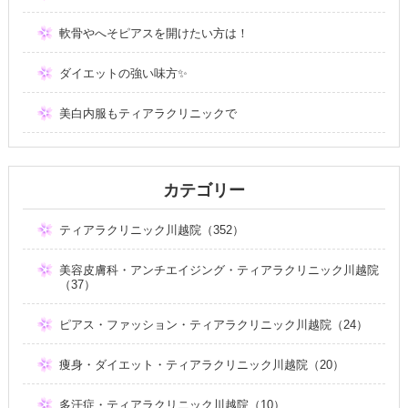
軟骨やへそピアスを開けたい方は！
ダイエットの強い味方✨
美白内服もティアラクリニックで
カテゴリー
ティアラクリニック川越院（352）
美容皮膚科・アンチエイジング・ティアラクリニック川越院
（37）
ピアス・ファッション・ティアラクリニック川越院（24）
痩身・ダイエット・ティアラクリニック川越院（20）
多汗症・ティアラクリニック川越院（10）