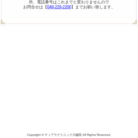
尚、電話番号はこれまでと変わりませんので
お問合せは【
049-229-2200
】までお願い致します。
Copyright © ティアラクリニック川越院 All Rights Reserved.