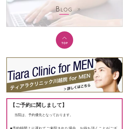
【ご予約に関しまして】
当院は、予約優先となっております。
■予約時間より遅れてご来院された場合、お待ち頂くことがござ