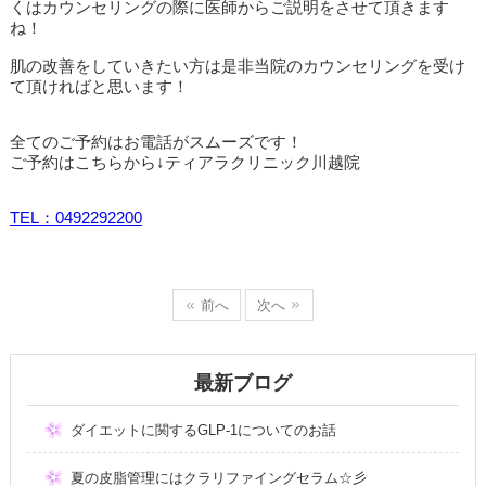
くはカウンセリングの際に医師からご説明をさせて頂きます
ね！
肌の改善をしていきたい方は是非当院のカウンセリングを受け
て頂ければと思います！
全てのご予約はお電話がスムーズです！
ご予約はこちらから↓ティアラクリニック川越院
TEL
：0492292200
前へ
次へ
最新ブログ
ダイエットに関するGLP-1についてのお話
夏の皮脂管理にはクラリファイングセラム☆彡