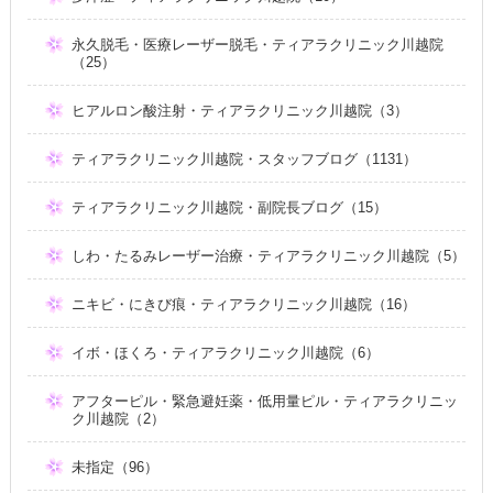
永久脱毛・医療レーザー脱毛・ティアラクリニック川越院
（25）
ヒアルロン酸注射・ティアラクリニック川越院（3）
ティアラクリニック川越院・スタッフブログ（1131）
ティアラクリニック川越院・副院長ブログ（15）
しわ・たるみレーザー治療・ティアラクリニック川越院（5）
ニキビ・にきび痕・ティアラクリニック川越院（16）
イボ・ほくろ・ティアラクリニック川越院（6）
アフターピル・緊急避妊薬・低用量ピル・ティアラクリニッ
ク川越院（2）
未指定（96）