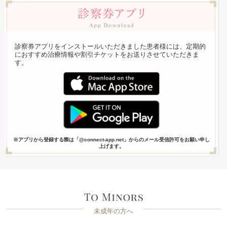
診察券アプリをインストールいただきました患者様には、定期的
におすすめ治療情報や割引チケットをお送りさせていただきま
す。
※アプリから登録する際は「@connect-app.net」からのメール受信許可をお願い申し
上げます。
未成年の方へ