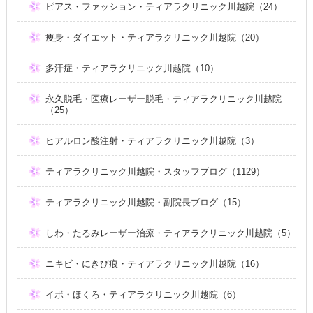
ピアス・ファッション・ティアラクリニック川越院（24）
痩身・ダイエット・ティアラクリニック川越院（20）
多汗症・ティアラクリニック川越院（10）
永久脱毛・医療レーザー脱毛・ティアラクリニック川越院
（25）
ヒアルロン酸注射・ティアラクリニック川越院（3）
ティアラクリニック川越院・スタッフブログ（1129）
ティアラクリニック川越院・副院長ブログ（15）
しわ・たるみレーザー治療・ティアラクリニック川越院（5）
ニキビ・にきび痕・ティアラクリニック川越院（16）
イボ・ほくろ・ティアラクリニック川越院（6）