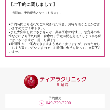
【ご予約に関しまして】
当院は、予約優先となっております。
■予約時間より遅れてご来院された場合、お待ち頂くことがござ
いますのでご了承下さい。
●また大変申し訳ござませんが、美容医療の特性上、想定外の事
情などにより予約時間・診療終了予定時間を超えてしまう事も稀
ではございますが、起こり得ます。
●時間通りにご案内できますよう努めて参りますが、お待たせし
てしまう事もございますので、お時間に余裕を持ってご来院下さ
いませ。
予約優先
049-229-2200