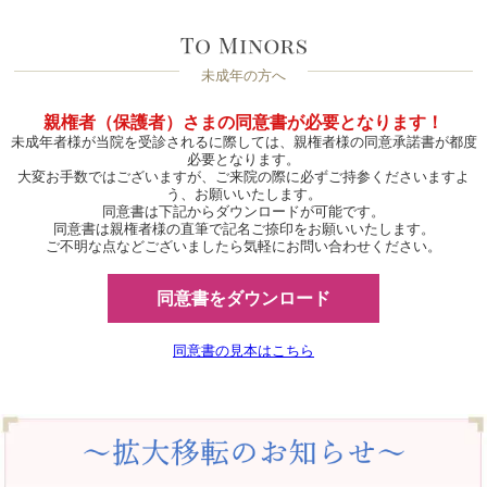
未成年の方へ
親権者（保護者）さまの同意書が必要となります！
未成年者様が当院を受診されるに際しては、親権者様の同意承諾書が都度
必要となります。
大変お手数ではございますが、ご来院の際に必ずご持参くださいますよ
う、お願いいたします。
同意書は下記からダウンロードが可能です。
同意書は親権者様の直筆で記名ご捺印をお願いいたします。
ご不明な点などございましたら気軽にお問い合わせください。
同意書をダウンロード
同意書の見本はこちら