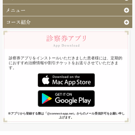
診察券アプリをインストールいただきました患者様には、定期的
におすすめ治療情報や割引チケットをお送りさせていただきま
す。
※アプリから登録する際は「@connect-app.net」からのメール受信許可をお願い申し
上げます。