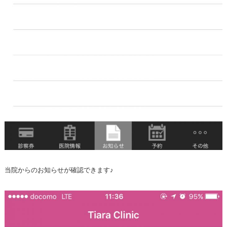
当院からのお知らせが確認できます♪