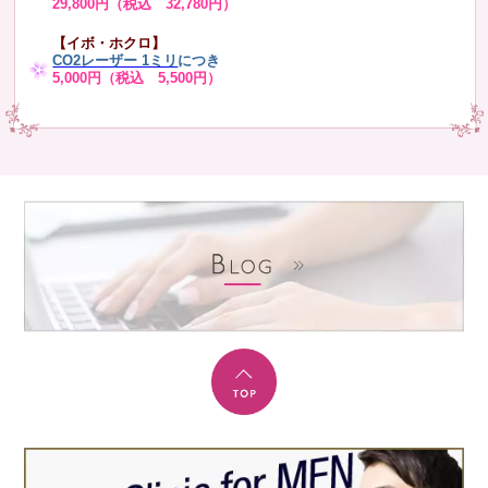
29,800円（税込 32,780円）
【イボ・ホクロ】
CO2レーザー 1ミリ
につき
5,000円（税込 5,500円）