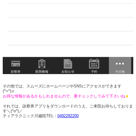
その他では、スムーズにホームページやSNSにアクセスができます
(^○^)♬
お得な情報があるかもしれませんので、要チェックしてみて下さいね
★
それでは、診察券アプリをダウンロードのうえ、ご来院お待ちしておりま
す＼(^o^)／
ティアラクニック川越院TEL：
0492292200