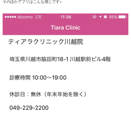
そのほかアプリはこんな感じです♪