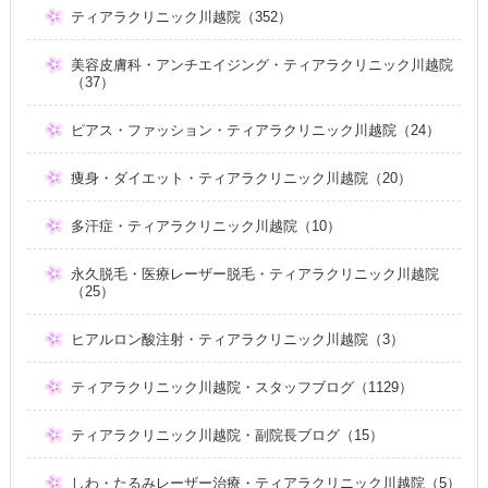
ティアラクリニック川越院（352）
美容皮膚科・アンチエイジング・ティアラクリニック川越院
（37）
ピアス・ファッション・ティアラクリニック川越院（24）
痩身・ダイエット・ティアラクリニック川越院（20）
多汗症・ティアラクリニック川越院（10）
永久脱毛・医療レーザー脱毛・ティアラクリニック川越院
（25）
ヒアルロン酸注射・ティアラクリニック川越院（3）
ティアラクリニック川越院・スタッフブログ（1129）
ティアラクリニック川越院・副院長ブログ（15）
しわ・たるみレーザー治療・ティアラクリニック川越院（5）