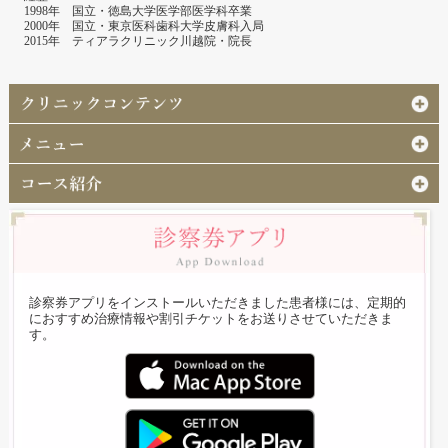
1998年 国立・徳島大学医学部医学科卒業
2000年 国立・東京医科歯科大学皮膚科入局
2015年 ティアラクリニック川越院・院長
診察券アプリをインストールいただきました患者様には、定期的
におすすめ治療情報や割引チケットをお送りさせていただきま
す。