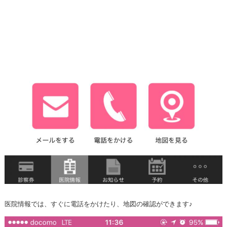
医院情報では、すぐに電話をかけたり、地図の確認ができます♪