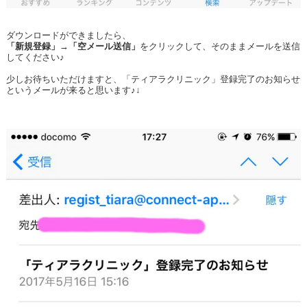
ダウンロードができましたら、
「新規登録」
→
「空メール送信」
をクリックして、そのままメールを送信
してください♪
少しお待ちいただけますと、「ティアラクリニック」登録完了のお知らせ
というメールが来ると思います♪↓