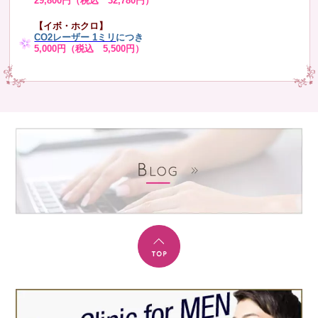
29,800円（税込 32,780円）
【イボ・ホクロ】
CO2レーザー 1ミリ
につき
5,000円（税込 5,500円）