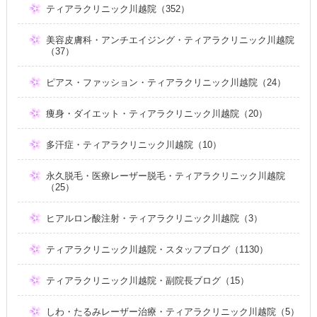
ティアラクリニック川越院（352）
美容皮膚科・アンチエイジング・ティアラクリニック川越院
（37）
ピアス・ファッション・ティアラクリニック川越院（24）
痩身・ダイエット・ティアラクリニック川越院（20）
多汗症・ティアラクリニック川越院（10）
永久脱毛・医療レーザー脱毛・ティアラクリニック川越院
（25）
ヒアルロン酸注射・ティアラクリニック川越院（3）
ティアラクリニック川越院・スタッフブログ（1130）
ティアラクリニック川越院・副院長ブログ（15）
しわ・たるみレーザー治療・ティアラクリニック川越院（5）