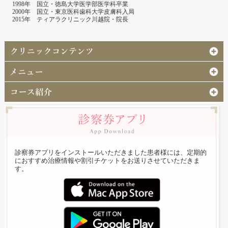
1998年 国立・徳島大学医学部医学科卒業
2000年 国立・東京医科歯科大学皮膚科入局
2015年 ティアラクリニック川越院・院長
診察券アプリをインストールいただきました患者様には、定期的
におすすめ治療情報や割引チケットをお送りさせていただきま
す。