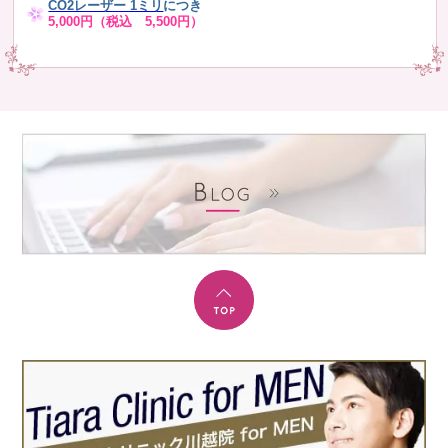
CO2レーザー 1ミリ
につき
5,000円（税込 5,500円）