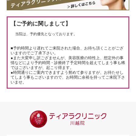
【ご予約に関しまして】
当院は、予約優先となっております。
■予約時間より遅れてご来院された場合、お待ち頂くことがござ
いますのでご了承下さい。
●また大変申し訳ござませんが、美容医療の特性上、想定外の事
情などにより予約時間・診療終了予定時間を超えてしまう事も稀
ではございますが、起こり得ます。
●時間通りにご案内できますよう努めて参りますが、お待たせし
てしまう事もございますので、お時間に余裕を持ってご来院下さ
いませ。