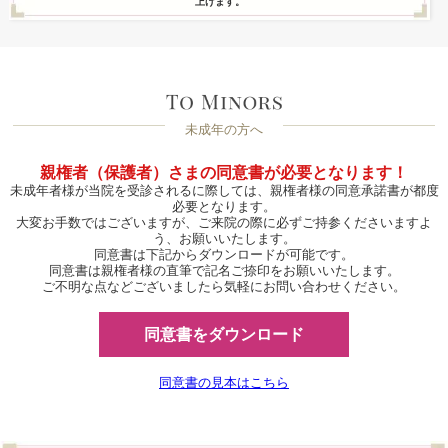
上げます。
未成年の方へ
親権者（保護者）さまの同意書が必要となります！
未成年者様が当院を受診されるに際しては、親権者様の同意承諾書が都度
必要となります。
大変お手数ではございますが、ご来院の際に必ずご持参くださいますよ
う、お願いいたします。
同意書は下記からダウンロードが可能です。
同意書は親権者様の直筆で記名ご捺印をお願いいたします。
ご不明な点などございましたら気軽にお問い合わせください。
同意書をダウンロード
同意書の見本はこちら