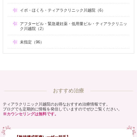
イボ・ほくろ・ティアラクリニック川越院（6）
アフターピル・緊急避妊薬・低用量ピル・ティアラクリニッ
ク川越院（2）
未指定（96）
おすすめ治療
ティアラクリニック川越院のお得なおすすめ治療情報です。
ブログでも定期的に情報を発信していますのでぜひご覧ください。
※カウンセリングは無料です。