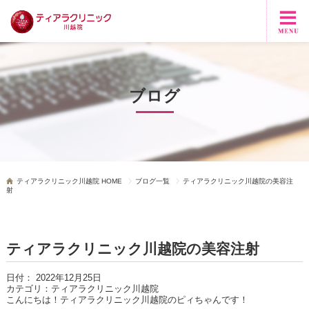
ブログ
ティアラクリニック川越院 HOME
ブログ一覧
ティアラクリニック川越院の美容注
射
ティアラクリニック川越院の美容注射
日付：
2022年12月25日
カテゴリ：
ティアラクリニック川越院
こんにちは！ティアラクリニック川越院のピィちゃんです！