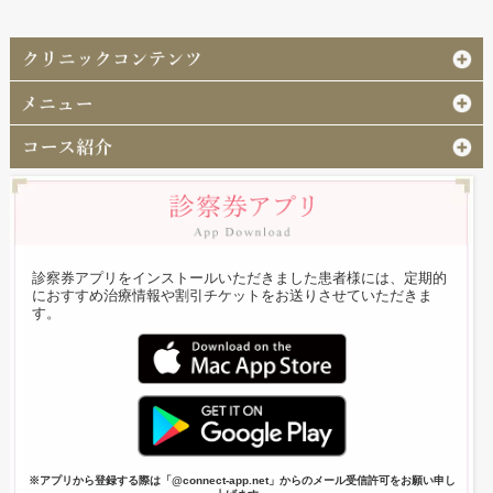
診察券アプリをインストールいただきました患者様には、定期的
におすすめ治療情報や割引チケットをお送りさせていただきま
す。
※アプリから登録する際は「@connect-app.net」からのメール受信許可をお願い申し