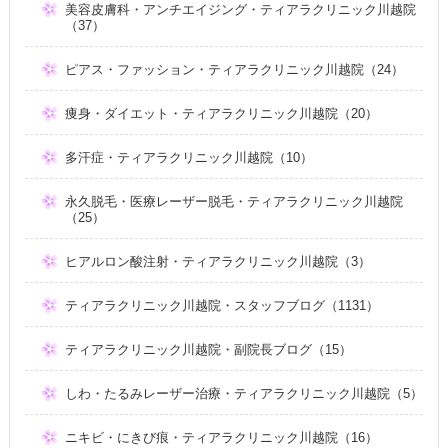
美容皮膚科・アンチエイジング・ティアラクリニック川越院
（37）
ピアス・ファッション・ティアラクリニック川越院（24）
痩身・ダイエット・ティアラクリニック川越院（20）
多汗症・ティアラクリニック川越院（10）
永久脱毛・医療レーザー脱毛・ティアラクリニック川越院
（25）
ヒアルロン酸注射・ティアラクリニック川越院（3）
ティアラクリニック川越院・スタッフブログ（1131）
ティアラクリニック川越院・副院長ブログ（15）
しわ・たるみレーザー治療・ティアラクリニック川越院（5）
ニキビ・にきび痕・ティアラクリニック川越院（16）