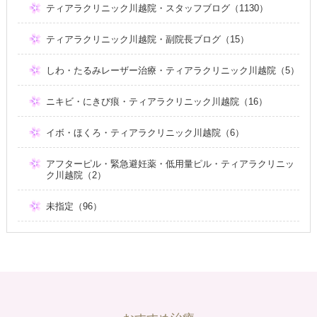
ティアラクリニック川越院・スタッフブログ（1130）
ティアラクリニック川越院・副院長ブログ（15）
しわ・たるみレーザー治療・ティアラクリニック川越院（5）
ニキビ・にきび痕・ティアラクリニック川越院（16）
イボ・ほくろ・ティアラクリニック川越院（6）
アフターピル・緊急避妊薬・低用量ピル・ティアラクリニッ
ク川越院（2）
未指定（96）