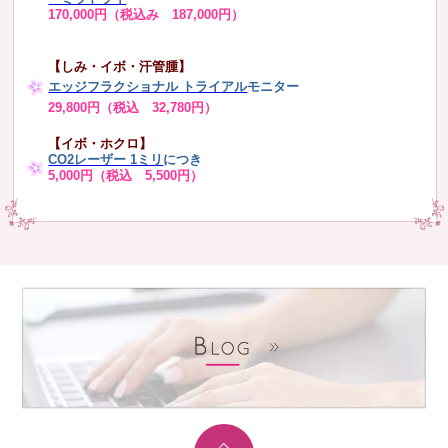
170,000円（税込み 187,000円）
【しみ・イボ・汗管腫】
エッジフラクショナル トライアル
モニター
29,800円（税込 32,780円）
【イボ・ホクロ】
CO2レーザー 1ミリ
につき
5,000円（税込 5,500円）