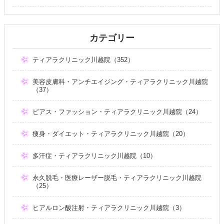
カテゴリー
ティアラクリニック川越院（352）
美容皮膚科・アンチエイジング・ティアラクリニック川越院
（37）
ピアス・ファッション・ティアラクリニック川越院（24）
痩身・ダイエット・ティアラクリニック川越院（20）
多汗症・ティアラクリニック川越院（10）
永久脱毛・医療レーザー脱毛・ティアラクリニック川越院
（25）
ヒアルロン酸注射・ティアラクリニック川越院（3）