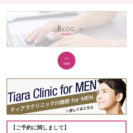
【ご予約に関しまして】