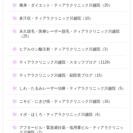
痩身・ダイエット・ティアラクリニック川越院（20）
多汗症・ティアラクリニック川越院（10）
永久脱毛・医療レーザー脱毛・ティアラクリニック川越院
（25）
ヒアルロン酸注射・ティアラクリニック川越院（3）
ティアラクリニック川越院・スタッフブログ（1129）
ティアラクリニック川越院・副院長ブログ（15）
しわ・たるみレーザー治療・ティアラクリニック川越院（5）
ニキビ・にきび痕・ティアラクリニック川越院（16）
イボ・ほくろ・ティアラクリニック川越院（6）
アフターピル・緊急避妊薬・低用量ピル・ティアラクリニッ
ク川越院（2）