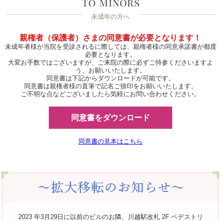
未成年の方へ
親権者（保護者）さまの同意書が必要となります！
未成年者様が当院を受診されるに際しては、親権者様の同意承諾書が都度
必要となります。
大変お手数ではございますが、ご来院の際に必ずご持参くださいますよ
う、お願いいたします。
同意書は下記からダウンロードが可能です。
同意書は親権者様の直筆で記名ご捺印をお願いいたします。
ご不明な点などございましたら気軽にお問い合わせください。
同意書をダウンロード
同意書の見本はこちら
2023 年3月29日に以前のビルのお隣、川越駅改札 2F ペデストリ