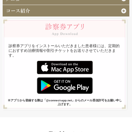
診察券アプリをインストールいただきました患者様には、定期的
におすすめ治療情報や割引チケットをお送りさせていただきま
す。
※アプリから登録する際は「@connect-app.net」からのメール受信許可をお願い申し
上げます。