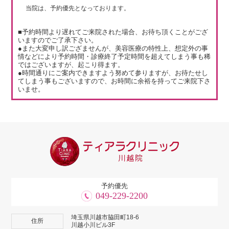
当院は、予約優先となっております。
■予約時間より遅れてご来院された場合、お待ち頂くことがござ
いますのでご了承下さい。
●また大変申し訳ござませんが、美容医療の特性上、想定外の事
情などにより予約時間・診療終了予定時間を超えてしまう事も稀
ではございますが、起こり得ます。
●時間通りにご案内できますよう努めて参りますが、お待たせし
てしまう事もございますので、お時間に余裕を持ってご来院下さ
いませ。
予約優先
049-229-2200
埼玉県川越市脇田町18-6
住所
川越小川ビル3F