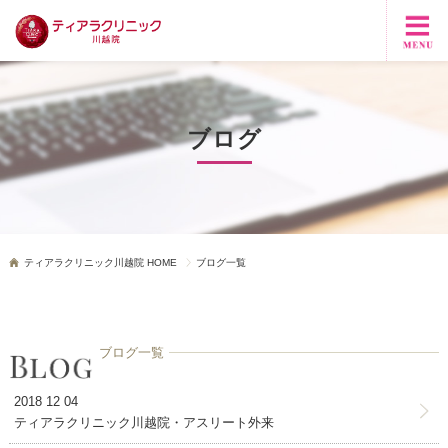
ブログ
ティアラクリニック川越院 HOME
ブログ一覧
ブログ一覧
2018 12 04
ティアラクリニック川越院・アスリート外来