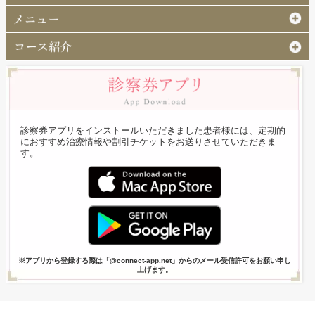
診察券アプリをインストールいただきました患者様には、定期的
におすすめ治療情報や割引チケットをお送りさせていただきま
す。
※アプリから登録する際は「@connect-app.net」からのメール受信許可をお願い申し
上げます。