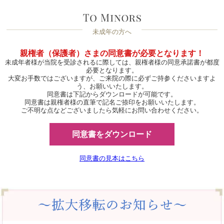
未成年の方へ
親権者（保護者）さまの同意書が必要となります！
未成年者様が当院を受診されるに際しては、親権者様の同意承諾書が都度
必要となります。
大変お手数ではございますが、ご来院の際に必ずご持参くださいますよ
う、お願いいたします。
同意書は下記からダウンロードが可能です。
同意書は親権者様の直筆で記名ご捺印をお願いいたします。
ご不明な点などございましたら気軽にお問い合わせください。
同意書をダウンロード
同意書の見本はこちら