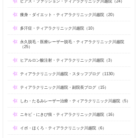
ピアス・ファッション・ティアラクリニック川越院（24）
痩身・ダイエット・ティアラクリニック川越院（20）
多汗症・ティアラクリニック川越院（10）
永久脱毛・医療レーザー脱毛・ティアラクリニック川越院
（25）
ヒアルロン酸注射・ティアラクリニック川越院（3）
ティアラクリニック川越院・スタッフブログ（1130）
ティアラクリニック川越院・副院長ブログ（15）
しわ・たるみレーザー治療・ティアラクリニック川越院（5）
ニキビ・にきび痕・ティアラクリニック川越院（16）
イボ・ほくろ・ティアラクリニック川越院（6）