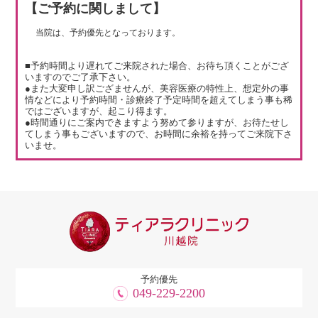
【ご予約に関しまして】
当院は、予約優先となっております。
■予約時間より遅れてご来院された場合、お待ち頂くことがござ
いますのでご了承下さい。
●また大変申し訳ござませんが、美容医療の特性上、想定外の事
情などにより予約時間・診療終了予定時間を超えてしまう事も稀
ではございますが、起こり得ます。
●時間通りにご案内できますよう努めて参りますが、お待たせし
てしまう事もございますので、お時間に余裕を持ってご来院下さ
いませ。
予約優先
049-229-2200